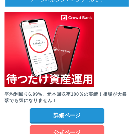
ソーシャルレンディング No１！
平均利回り6.99%、元本回収率100％の実績！相場が大暴
落でも気になりません！
詳細ページ
公式ページ