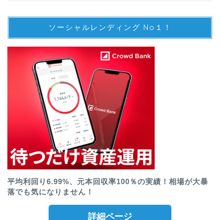
ソーシャルレンディング No１！
平均利回り6.99%、元本回収率100％の実績！相場が大暴
落でも気になりません！
詳細ページ