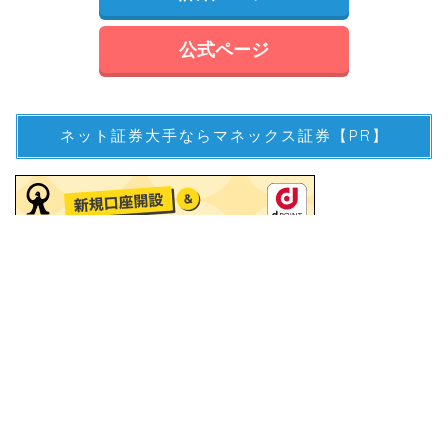
公式ページ
ネット証券大手ならマネックス証券【PR】