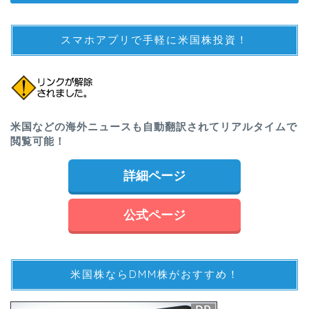
スマホアプリで手軽に米国株投資！
米国などの海外ニュースも自動翻訳されてリアルタイムで
閲覧可能！
詳細ページ
公式ページ
米国株ならDMM株がおすすめ！