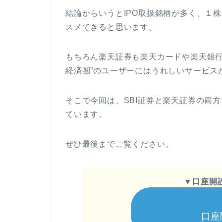
結論からいうとIPO取扱銘柄が多く、１
スメできると思います。
もちろん楽天証券も楽天カードや楽天銀行
経済圏”のユーザーにはうれしいサービス
そこで今回は、SBI証券と楽天証券の両
ています。
ぜひ最後までご覧ください。
▼
口座開
口座