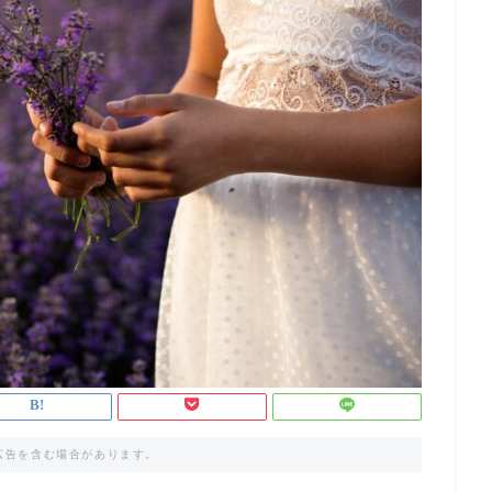
広告を含む場合があります。