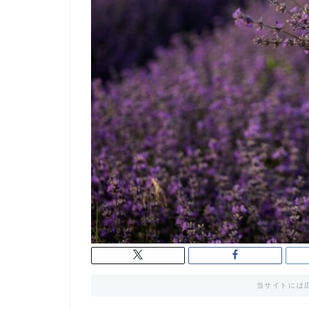
当サイトには