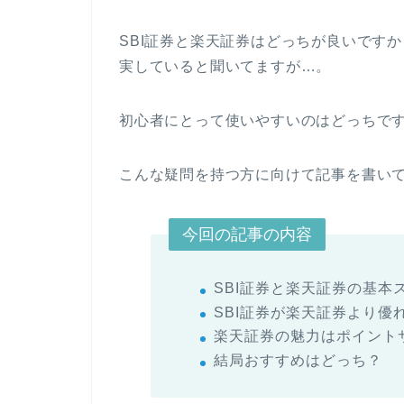
SBI証券と楽天証券はどっちが良いです
実していると聞いてますが…。
初心者にとって使いやすいのはどっちで
こんな疑問を持つ方に向けて記事を書い
今回の記事の内容
SBI証券と楽天証券の基本
SBI証券が楽天証券より優
楽天証券の魅力はポイント
結局おすすめはどっち？