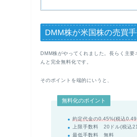
DMM株が米国株の売買
DMM株がやってくれました。長らく主要
んと完全無料化です。
そのポイントを端的にいうと、
無料化のポイント
約定代金の0.45%(税込0.49
上限手数料 20ドル(税込21
最低手数料 無料