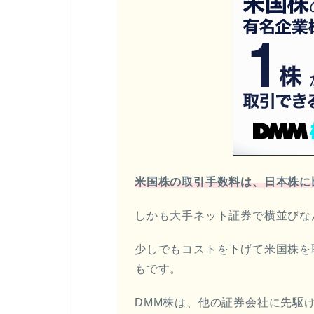
米国株の取引手数料は、日本株に
しかも大手ネット証券で横並びな
少しでもコストを下げて米国株を
もです。
DMM株は、他の証券会社に先駆