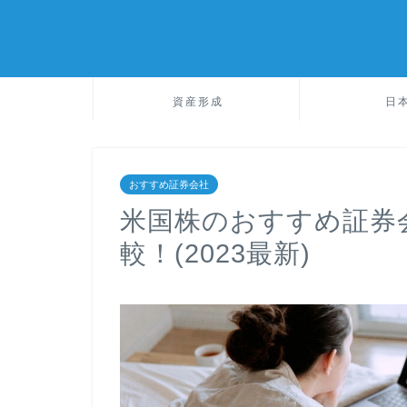
資産形成
日
おすすめ証券会社
米国株のおすすめ証券
較！(2023最新)