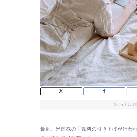
当サイトには
最近、米国株の手数料の引き下げが行わ