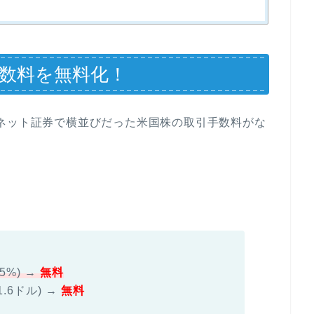
手数料を無料化！
ネット証券で横並びだった米国株の取引手数料がな
5%) →
無料
.6ドル) →
無料