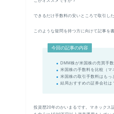
こがオススメですか？
できるだけ手数料の安いところで取引し
このような疑問を持つ方に向けて記事を
今回の記事の内容
DMM株が米国株の売買手
米国株の手数料を比較（マ
米国株の取引手数料はもっ
結局おすすめの証券会社は
投資歴20年のかいまるです。マネックス