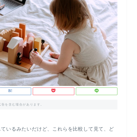
広告を含む場合があります。
れているみたいだけど、これらを比較して見て、ど