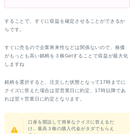
することで、すぐに収益を確定させることができるか
らです。
すぐに売るので企業将来性などは関係ないので、株価
がもっとも高い銘柄を３株Getすることで収益が最大化
しますね
銘柄を選択すると、注文した状態となって17時までに
クイズに答えた場合は翌営業日に約定、17時以降であ
れば翌々営業日に約定となります。
口座を開設して簡単なクイズに答えるだ
け。最高３株の購入代金がタダでもらえ