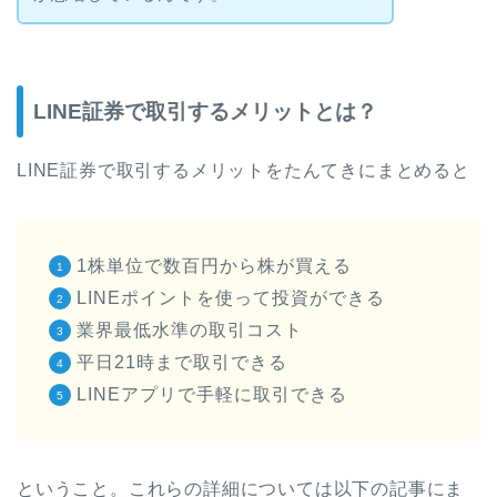
LINE証券で取引するメリットとは？
LINE証券で取引するメリットをたんてきにまとめると
1株単位で数百円から株が買える
LINEポイントを使って投資ができる
業界最低水準の取引コスト
平日21時まで取引できる
LINEアプリで手軽に取引できる
ということ。これらの詳細については以下の記事にま