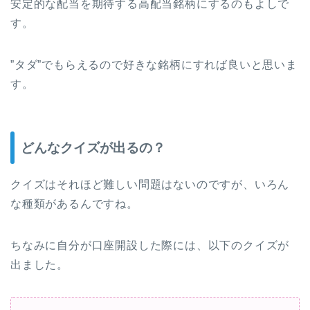
安定的な配当を期待する高配当銘柄にするのもよしで
す。
”タダ”でもらえるので好きな銘柄にすれば良いと思いま
す。
どんなクイズが出るの？
クイズはそれほど難しい問題はないのですが、いろん
な種類があるんですね。
ちなみに自分が口座開設した際には、以下のクイズが
出ました。