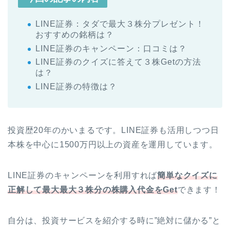
LINE証券：タダで最大３株分プレゼント！
おすすめの銘柄は？
LINE証券のキャンペーン：口コミは？
LINE証券のクイズに答えて３株Getの方法
は？
LINE証券の特徴は？
投資歴20年のかいまるです。LINE証券も活用しつつ日
本株を中心に1500万円以上の資産を運用しています。
LINE証券のキャンペーンを利用すれば
簡単なクイズに
正解して最大最大３株分の株購入代金をGet
できます！
自分は、投資サービスを紹介する時に”絶対に儲かる”と