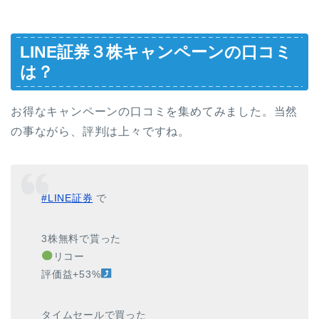
LINE証券３株キャンペーンの口コミ
は？
お得なキャンペーンの口コミを集めてみました。当然
の事ながら、評判は上々ですね。
#LINE証券
で
3株無料で貰った
リコー
評価益+53%
タイムセールで買った