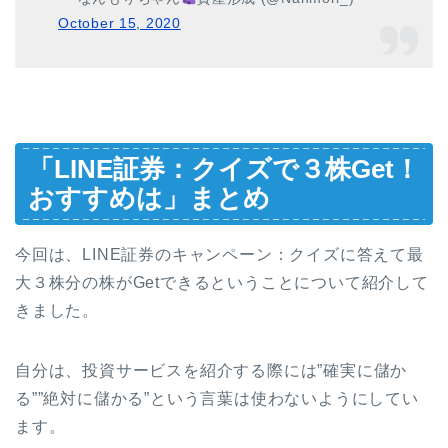
October 15, 2020
「LINE証券：クイズで３株Get！
おすすめは」まとめ
今回は、LINE証券のキャンペーン：クイズに答えて最
大３株分の株がGetできるということについて紹介して
きました。
自分は、投資サービスを紹介する際には”確実に儲か
る””絶対に儲かる”という言葉は使わないようにしてい
ます。