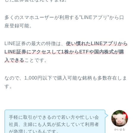
多くのスマホユーザーが利用する”LINEアプリ”から口
座登録可能。
LINE証券の最大の特徴は、
使い慣れたLINEアプリから
LINE証券にアクセスして1株からETFや国内株式が購
入できる
ことです。
なので、1,000円以下で購入可能な銘柄も多数存在しま
す。
手軽に取引ができるので若い方や忙しい会
社員、主婦にも人気が拡大していて利用者
かいまる
が急増しているんです。