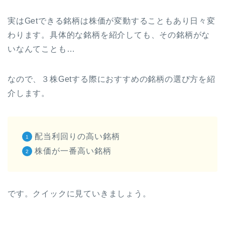
実はGetできる銘柄は株価が変動することもあり日々変
わります。具体的な銘柄を紹介しても、その銘柄がな
いなんてことも…
なので、３株Getする際におすすめの銘柄の選び方を紹
介します。
配当利回りの高い銘柄
株価が一番高い銘柄
です。クイックに見ていきましょう。