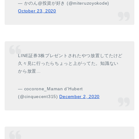
— かのん@投資が好き (@miteruzoyokode)
October 23, 2020
LINE証券3株プレゼントされたやつ放置してたけど
久々見に行ったらちょっと上がってた。知識ない
から放置…
— cocorone_Maman d’Hubert
(@cinquecent315)
December 2, 2020