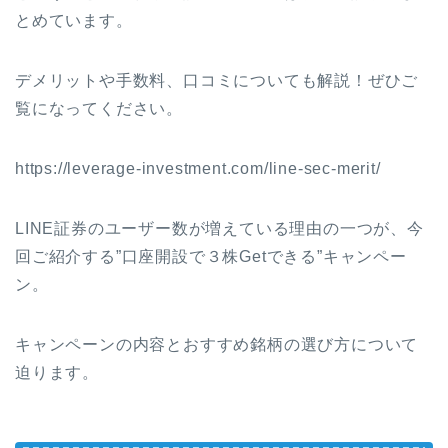
とめています。
デメリットや手数料、口コミについても解説！ぜひご
覧になってください。
https://leverage-investment.com/line-sec-merit/
LINE証券のユーザー数が増えている理由の一つが、今
回ご紹介する”口座開設で３株Getできる”キャンペー
ン。
キャンペーンの内容とおすすめ銘柄の選び方について
迫ります。