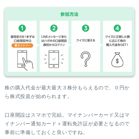
株の購入代金が最大最大３株分もらえるので、０円か
ら株式投資が始められます。
口座開設はスマホで完結。マイナンバーカード又はマ
イナンバー通知カード＋運転免許証が必要となるので
事前に準備しておくと良いですね。