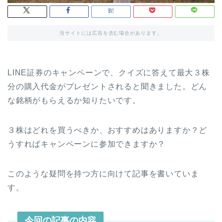
当サイトには広告を含む場合があります。
LINE証券のキャンペーンで、クイズに答えて最大３株
分の購入代金がプレゼントされると聞きました。どん
な銘柄がもらえるか知りたいです。
３株はどれを買うべきか、おすすめはありますか？ど
うすればキャンペーンに参加できますか？
このような疑問を持つ方に向けて記事を書いていま
す。
今回の記事の内容