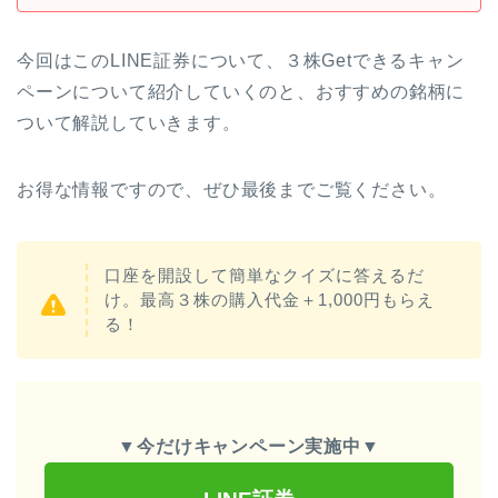
今回はこのLINE証券について、３株Getできるキャン
ペーンについて紹介していくのと、おすすめの銘柄に
ついて解説していきます。
お得な情報ですので、ぜひ最後までご覧ください。
口座を開設して簡単なクイズに答えるだ
け。最高３株の購入代金＋1,000円もらえ
る！
▼
今だけキャンペーン実施中
▼