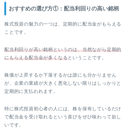
おすすめの選び方①：配当利回りの高い銘柄
株式投資の魅力の一つは、定期的に配当金がもらえる
ことです。
配当利回りが高い銘柄というのは、当然ながら定期的
にもらえる配当金が多くなる
ということです。
株価が上昇するか下落するかは誰にも分かりません
が、企業の業績が大きく悪化しない限りはしっかりと
定期的に支払われます。
特に株式投資初心者の人には、株を保有しているだけ
で配当金を受け取れるという喜びをぜひ味わって欲し
いです。