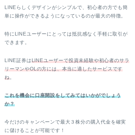
LINEらしくデザインがシンプルで、初心者の方でも簡
単に操作ができるようになっているのが最大の特徴。
特にLINEユーザーにとっては抵抗感なく手軽に取引が
できます。
LINE証券は
LINEユーザーで投資未経験や初心者のサラ
リーマンやOLの方には、本当に適したサービスです
ね
。
これを機会に口座開設をしてみてはいかがでしょう
か？
今だけのキャンペーンで最大３株分の購入代金を確実
に儲けることが可能です！