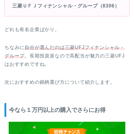
三菱ＵＦＪフィナンシャル・グループ（8306）
どれも有名企業ばかり。
ちなみに
自分が選んだのは三菱UFJフィナンシャル・
グループ
。長期投資派なので高配当が魅力の三菱UFJ
はおすすめですね。
次におすすめの銘柄選び方について紹介します。
今なら１万円以上の購入でさらにお得