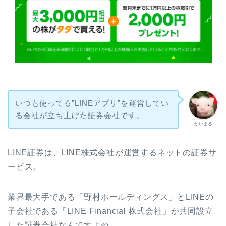
いつも使ってる”LINEアプリ”を運営してい
る会社が立ち上げた証券会社です。
かいまる
LINE証券は、LINE株式会社が運営するネットの証券サ
ービス。
業界最大手である「野村ホールディングス」とLINEの
子会社である「LINE Financial 株式会社」が共同設立
した証券会社なんですよね。