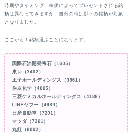
時期やタイミング、株価によってプレゼントされる銘
柄は異なってきますが、自分の時は以下の銘柄が対象
となりました。
ここから１銘柄選ぶことになります。
国際石油開発帝石（1605）
東レ（3402）
王子ホールディングス（3861）
住友化学（4005）
三菱ケミカルホールディングス（4188）
LINEヤフー（4689）
日産自動車（7201）
マツダ（7261）
丸紅（8002）