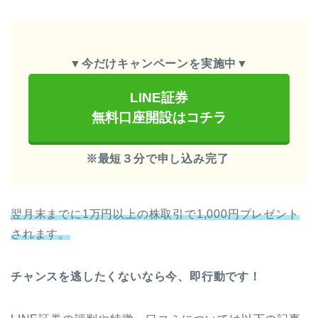
▼
今だけキャンペーンを実施中
▼
LINE証券
無料口座開設はコチラ
※最短３分で申し込み完了
翌月末までに1万円以上の株取引で1,000円プレゼント
されます。
チャンスを逃したくないなら今、即行動です！