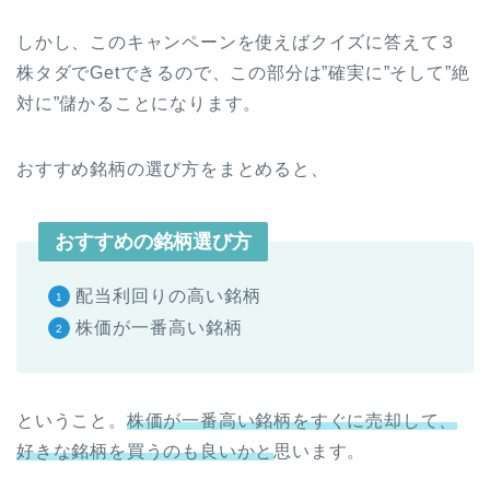
しかし、このキャンペーンを使えばクイズに答えて３
株タダでGetできるので、この部分は”確実に”そして”絶
対に”儲かることになります。
おすすめ銘柄の選び方をまとめると、
おすすめの銘柄選び方
配当利回りの高い銘柄
株価が一番高い銘柄
ということ。
株価が一番高い銘柄をすぐに売却して、
好きな銘柄を買うのも良いかと
思います。