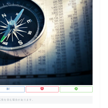
広告を含む場合があります。