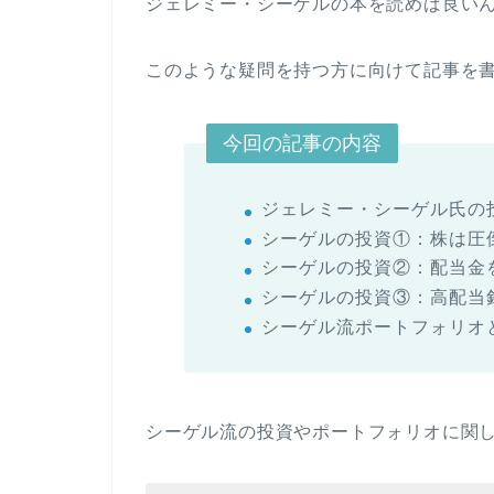
ジェレミー・シーゲルの本を読めば良い
このような疑問を持つ方に向けて記事を
今回の記事の内容
ジェレミー・シーゲル氏の
シーゲルの投資①：株は圧
シーゲルの投資②：配当金
シーゲルの投資③：高配当
シーゲル流ポートフォリオ
シーゲル流の投資やポートフォリオに関