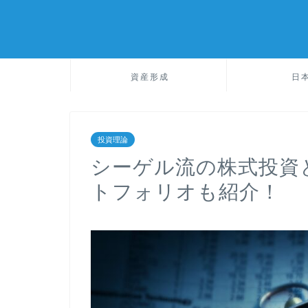
資産形成
日
投資理論
シーゲル流の株式投資
トフォリオも紹介！