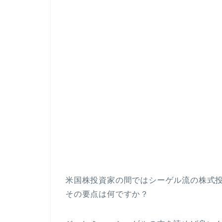
米国株投資家の間ではシーゲル流の株式
その要点は何ですか？