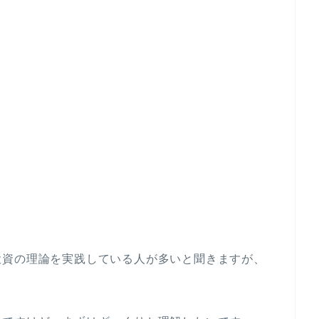
投資の理論を実践している人が多いと聞きますが、