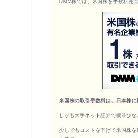
DMM株では、米国株を手数料完
米国株の取引手数料は、日本株に
しかも大手ネット証券で横並びな
少しでもコストを下げて米国株を