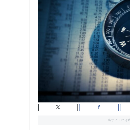
当サイトには