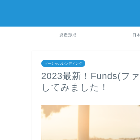
資産形成
日
ソーシャルレンディング
2023最新！Funds
してみました！