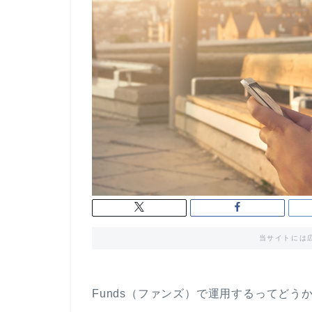
当サイトには
Funds（ファンズ）で運用するってど