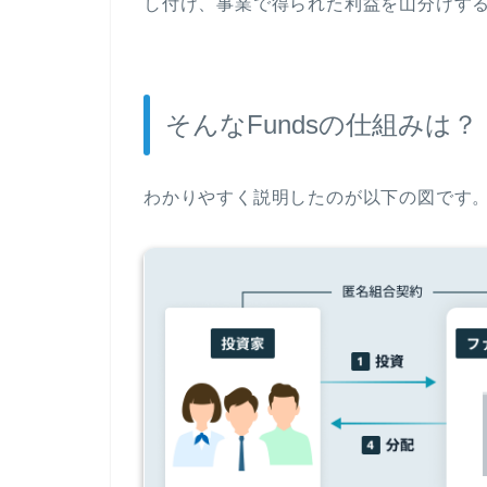
し付け、事業で得られた利益を山分けす
そんなFundsの仕組みは？
わかりやすく説明したのが以下の図です