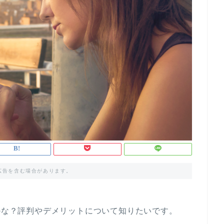
広告を含む場合があります。
うかな？評判やデメリットについて知りたいです。