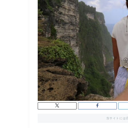
当サイトには