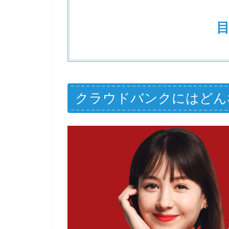
クラウドバンクにはどん