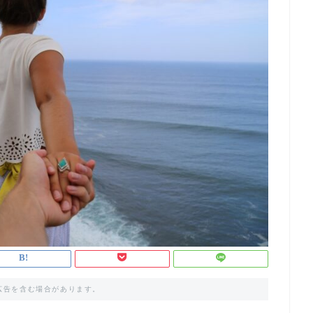
広告を含む場合があります。