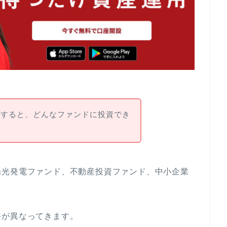
設すると、どんなファンドに投資でき
陽光発電ファンド、不動産投資ファンド、中小企業
件が異なってきます。