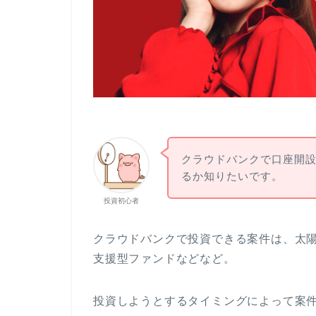
クラウドバンクで口座開
るか知りたいです。
投資初心者
クラウドバンクで投資できる案件は、太
支援型ファンドなどなど。
投資しようとするタイミングによって案