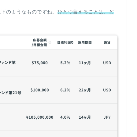
以下のようなものですね。
ひとつ言えることは、ど