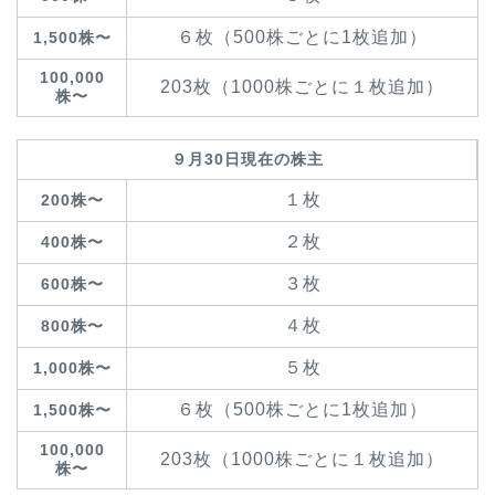
６枚（500株ごとに1枚追加）
1,500株〜
100,000
203枚（1000株ごとに１枚追加）
株〜
９月30日現在の株主
１枚
200株〜
２枚
400株〜
３枚
600株〜
４枚
800株〜
５枚
1,000株〜
６枚（500株ごとに1枚追加）
1,500株〜
100,000
203枚（1000株ごとに１枚追加）
株〜