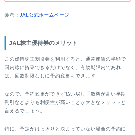
参考：
JAL公式ホームページ
JAL株主優待券のメリット
この優待株主割引券を利用すると、通常運賃の半額で
国内線に搭乗できるだけでなく、有効期限内であれ
ば、回数制限なしに予約変更もできます。
なので、予約変更ができず払い戻し手数料が高い早期
割引などよりも利便性が高いことが大きなメリットと
言えるでしょう。
特に、予定がはっきりと決まっていない場合の予約に