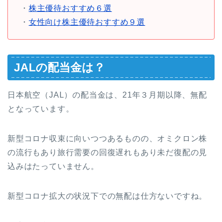
・
株主優待おすすめ６選
・
女性向け株主優待おすすめ９選
JALの配当金は？
日本航空（JAL）の配当金は、21年３月期以降、無配
となっています。
新型コロナ収束に向いつつあるものの、オミクロン株
の流行もあり旅行需要の回復遅れもあり未だ復配の見
込みはたっていません。
新型コロナ拡大の状況下での無配は仕方ないですね。