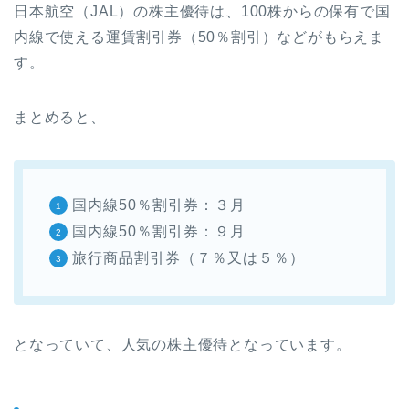
日本航空（JAL）の株主優待は、100株からの保有で国
内線で使える運賃割引券（50％割引）などがもらえま
す。
まとめると、
国内線50％割引券：３月
国内線50％割引券：９月
旅行商品割引券（７％又は５％）
となっていて、人気の株主優待となっています。