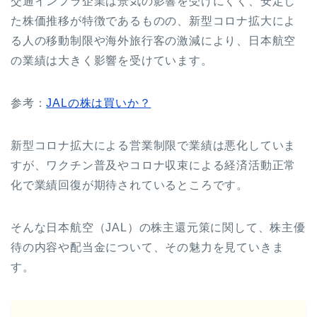
交通インフラ企業は景気の影響を受けにくく、安定し
た株価推移が特徴であるものの、新型コロナ拡大によ
る人の移動制限や海外旅行客の激減により、日本航空
の業績は大きく影響を受けています。
参考：
JALの株は買いか？
新型コロナ拡大による営業制限で業績は悪化していま
すが、ワクチン普及やコロナ収束による経済活動正常
化で業績回復が期待されているところです。
そんな日本航空（JAL）の株主還元策に関して、株主優
待の内容や配当金について、その魅力を見ていきま
す。