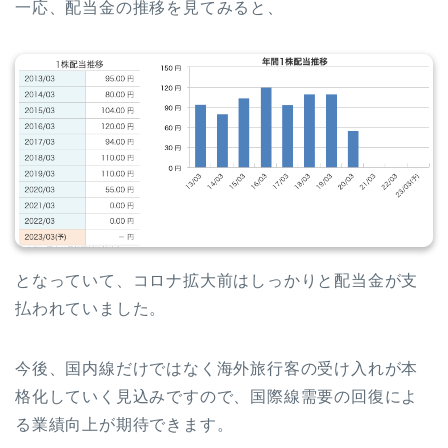
一応、配当金の推移を見てみると、
となっていて、コロナ拡大前はしっかりと配当金が支
払われていました。
今後、国内線だけではなく海外旅行客の受け入れが本
格化していく見込みですので、国際線需要の回復によ
る業績向上が期待できます。