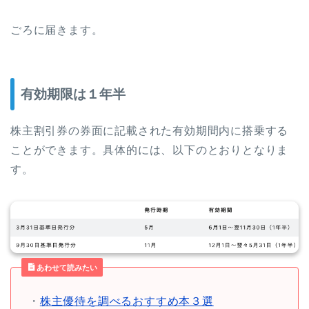
ごろに届きます。
有効期限は１年半
株主割引券の券面に記載された有効期間内に搭乗する
ことができます。具体的には、以下のとおりとなりま
す。
あわせて読みたい
・
株主優待を調べるおすすめ本３選