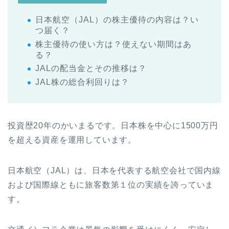
日本航空（JAL）の株主優待の内容は？い
つ届く？
株主優待の使い方は？使えない期間はあ
る？
JALの配当金とその推移は？
JAL株の総合利回りは？
投資歴20年のかいまるです。日本株を中心に1500万円
を超える資産を運用しています。
日本航空（JAL）は、日本を代表する航空会社で国内線
および国際線ともに旅客数第１位の実績を誇っていま
す。