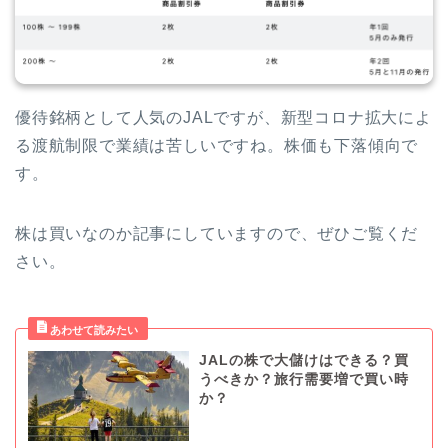
優待銘柄として人気のJALですが、新型コロナ拡大によ
る渡航制限で業績は苦しいですね。株価も下落傾向で
す。
株は買いなのか記事にしていますので、ぜひご覧くだ
さい。
JALの株で大儲けはできる？買
うべきか？旅行需要増で買い時
か？