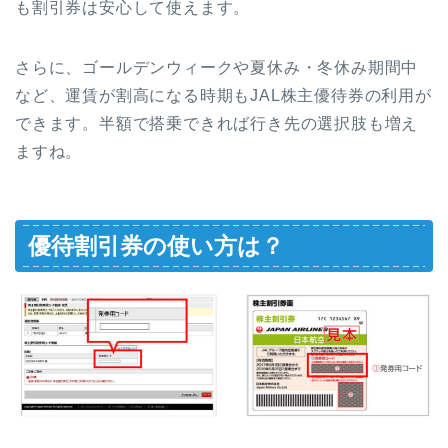
も割引券は安心して使えます。
さらに、ゴールデンウィークや夏休み・冬休み期間中
など、運賃が割高になる時期もJAL株主優待券の利用が
できます。半額で搭乗できれば行き先の選択肢も増え
ますね。
優待割引券の使い方は？