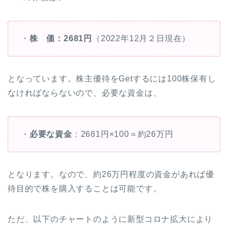
・
株 価：2681円
（2022年12月２日現在）
となっています。株主優待をGetするには100株保有し
なければならないので、必要な資金は、
・
必要な資金
：2681円×100＝約26万円
となります。なので、約26万円程度の資金があれば優
待目的で株を購入することは可能です。
ただ、以下のチャートのように新型コロナ拡大により