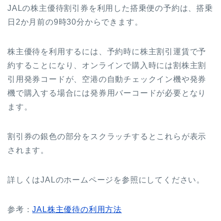
JALの株主優待割引券を利用した搭乗便の予約は、搭乗
日2か月前の9時30分からできます。
株主優待を利用するには、予約時に株主割引運賃で予
約することになり、オンラインで購入時には割株主割
引用発券コードが、空港の自動チェックイン機や発券
機で購入する場合には発券用バーコードが必要となり
ます。
割引券の銀色の部分をスクラッチするとこれらが表示
されます。
詳しくはJALのホームページを参照にしてください。
参考：
JAL株主優待の利用方法