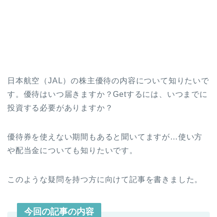
日本航空（JAL）の株主優待の内容について知りたいで
す。優待はいつ届きますか？Getするには、いつまでに
投資する必要がありますか？
優待券を使えない期間もあると聞いてますが…使い方
や配当金についても知りたいです。
このような疑問を持つ方に向けて記事を書きました。
今回の記事の内容