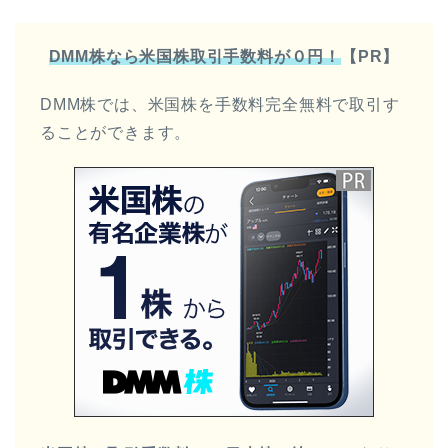
DMM株なら米国株取引手数料が０円！
【PR】
DMM株では、米国株を手数料完全無料で取引す
ることができます。