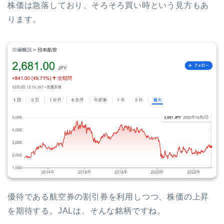
株価は急落しており、そろそろ買い時という見方もあ
ります。
優待である航空券の割引券を利用しつつ、株価の上昇
を期待する。JALは、そんな銘柄ですね。