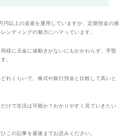
00万円以上の資産を運用していますが、定期預金の感
ルレンディングの魅力にハマっています。
と同様に元金に値動きがないにもかかわらず、手堅
ます。
はどれくらいで、株式や銀行預金と比較して高いと
金だけで生活は可能か？わかりやすく見ていきたい
ぜひこの記事を最後までお読みください。