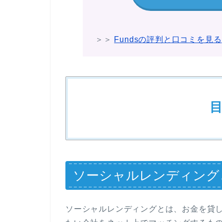
＞＞
Fundsの評判と口コミを見る
ソーシャルレンディングと
ソーシャルレンディングとは、お金を貸