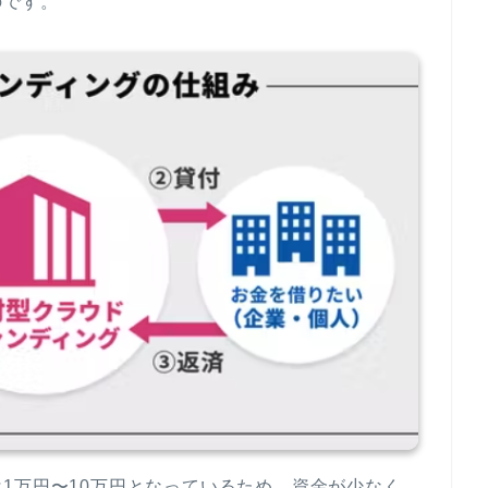
のです。
1万円〜10万円となっているため、資金が少なく