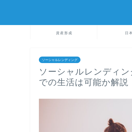
資産形成
日
ソーシャルレンディング
ソーシャルレンディン
での生活は可能か解説