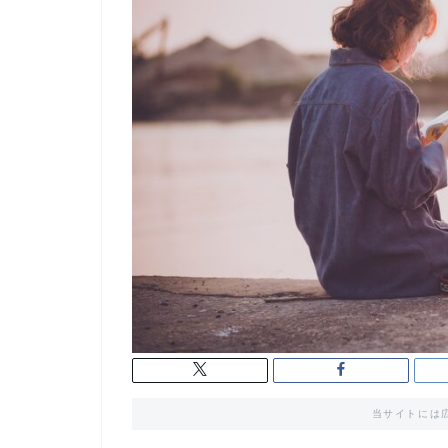
当サイトには