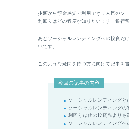
少額から預金感覚で利用できて人気のソ
利回りはどの程度か知りたいです。銀行
あとソーシャルレンディングへの投資だ
いです。
このような疑問を持つ方に向けて記事を
今回の記事の内容
ソーシャルレンディングと
ソーシャルレンディングの
利回りは他の投資先よりも
ソーシャルレンディングへ