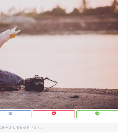
広告を含む場合があります。