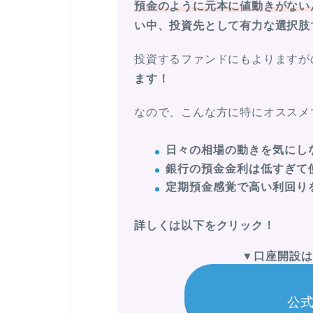
預金のように元本に値動きがない
い中、投資先として有力な選択肢
投資するファンドにもよりますが
ます！
なので、こんな方に特にオススメ
日々の相場の動きを気にし
銀行の預金金利は低すぎて
定期預金感覚で高い利回り
詳しくは以下をクリック！
▼
口座開設は
公式