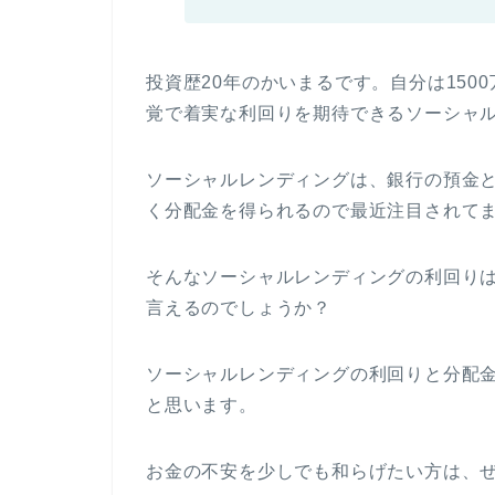
投資歴20年のかいまるです。自分は15
覚で着実な利回りを期待できるソーシャ
ソーシャルレンディングは、銀行の預金
く分配金を得られるので最近注目されて
そんなソーシャルレンディングの利回り
言えるのでしょうか？
ソーシャルレンディングの利回りと分配
と思います。
お金の不安を少しでも和らげたい方は、