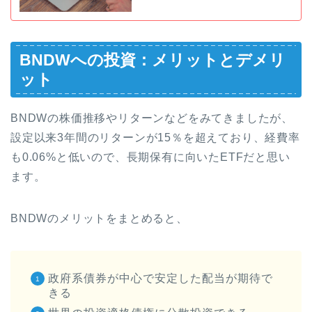
BNDWへの投資：メリットとデメリ
ット
BNDWの株価推移やリターンなどをみてきましたが、
設定以来3年間のリターンが15％を超えており、経費率
も0.06%と低いので、長期保有に向いたETFだと思い
ます。
BNDWのメリットをまとめると、
政府系債券が中心で安定した配当が期待で
きる