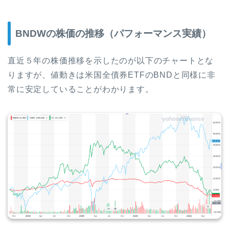
BNDWの株価の推移（パフォーマンス実績）
直近５年の株価推移を示したのが以下のチャートとな
りますが、値動きは米国全債券ETFのBNDと同様に非
常に安定していることがわかります。