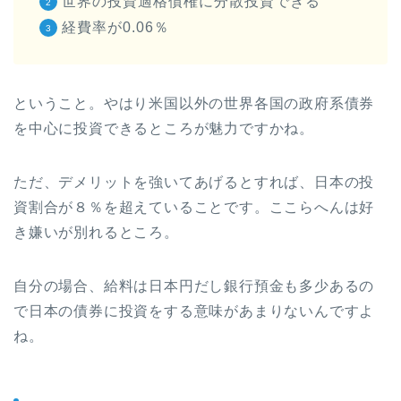
世界の投資適格債権に分散投資できる
経費率が0.06％
ということ。やはり米国以外の世界各国の政府系債券
を中心に投資できるところが魅力ですかね。
ただ、デメリットを強いてあげるとすれば、日本の投
資割合が８％を超えていることです。ここらへんは好
き嫌いが別れるところ。
自分の場合、給料は日本円だし銀行預金も多少あるの
で日本の債券に投資をする意味があまりないんですよ
ね。