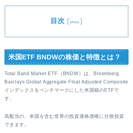
目次
[
]
show
米国ETF BNDWの株価と特徴とは？
Total Band Market ETF（BNDW）は、Bloomberg
Barclays Global Aggregate Float Adjusted Composite
インデックスをベンチマークにした米国籍のETFで
す。
高配当の、米国を含む世界の投資適格債権に分散投資
できます。