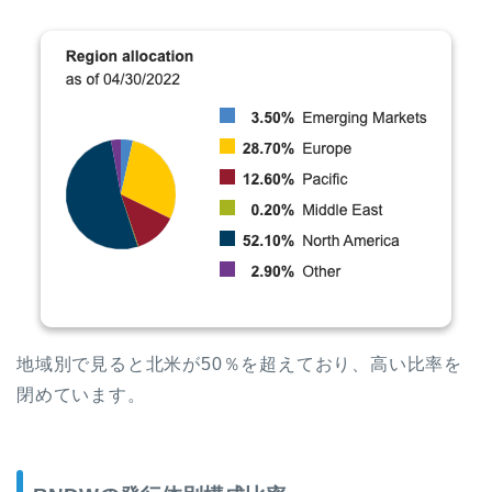
地域別で見ると北米が50％を超えており、高い比率を
閉めています。