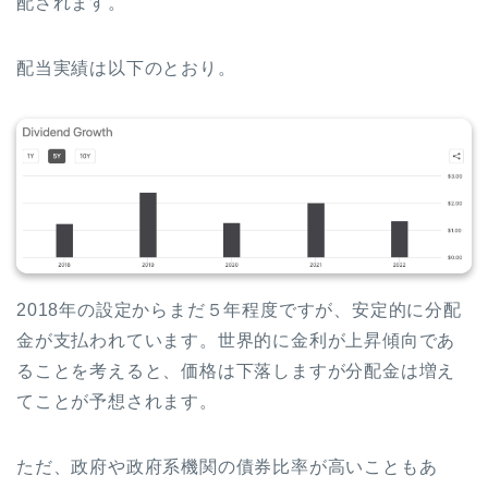
配されます。
配当実績は以下のとおり。
2018年の設定からまだ５年程度ですが、安定的に分配
金が支払われています。世界的に金利が上昇傾向であ
ることを考えると、価格は下落しますが分配金は増え
てことが予想されます。
ただ、政府や政府系機関の債券比率が高いこともあ