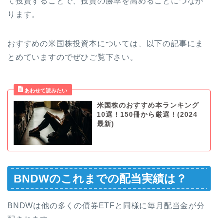
て投資することで、投資の勝率を高めることにつなが
ります。
おすすめの米国株投資本については、以下の記事にま
とめていますのでぜひご覧下さい。
米国株のおすすめ本ランキング
10選！150冊から厳選！(2024
最新)
BNDWのこれまでの配当実績は？
BNDWは他の多くの債券ETFと同様に毎月配当金が分