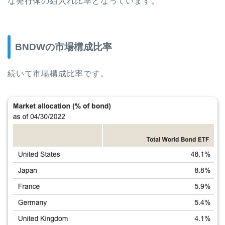
な発行体の組入れ比率となっています。
BNDWの市場構成比率
続いて市場構成比率です。