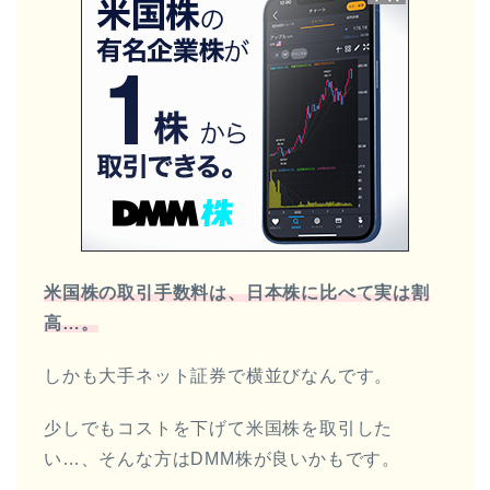
米国株の取引手数料は、日本株に比べて実は割
高…。
しかも大手ネット証券で横並びなんです。
少しでもコストを下げて米国株を取引した
い…、そんな方はDMM株が良いかもです。