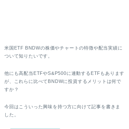
米国ETF BNDWの株価やチャートの特徴や配当実績に
ついて知りたいです。
他にも高配当ETFやS&P500に連動するETFもあります
が、これらに比べてBNDWに投資するメリットは何で
すか？
今回はこういった興味を持つ方に向けて記事を書きま
した。