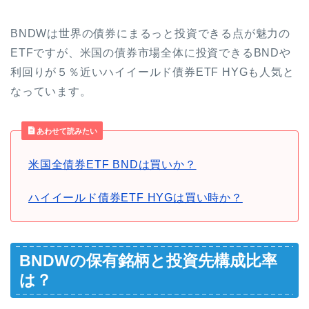
BNDWは世界の債券にまるっと投資できる点が魅力の
ETFですが、米国の債券市場全体に投資できるBNDや
利回りが５％近いハイイールド債券ETF HYGも人気と
なっています。
あわせて読みたい
米国全債券ETF BNDは買いか？
ハイイールド債券ETF HYGは買い時か？
BNDWの保有銘柄と投資先構成比率
は？