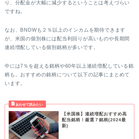
り、分配金が大幅に減少するということは考えづらい
ですね。
なお、BNDWも２％以上のインカムを期待できます
が、米国の個別株には配当利回りが高いものや長期間
連続増配している個別銘柄が多いです。
中には7％を超える銘柄や60年以上連続増配している銘
柄も。おすすめの銘柄について以下の記事にまとめて
います。
【米国株】連続増配おすすめ高
配当銘柄！厳選７銘柄(2024最
新)