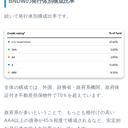
BNDWの発行体別構成比率
続いて発行体別構成比率です。
全体の構成では、外国、財務省・政府系機関、政府保
証付き不動産担保物件で70％を超えています。
政府系が多いということで、もっとも格付けの高い
AAA以上の債券が45％程度で構成されるなど、安定的