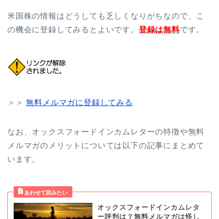
米国株の情報はどうしても乏しくなりがちなので、こ
の機会に登録してみるとよいです。
登録は無料
です。
＞＞
無料メルマガに登録してみる
なお、オックスフォードインカムレターの特徴や無料
メルマガのメリットについては以下の記事にまとめて
います。
オックスフォードインカムレタ
ー評判は？無料メルマガは怪し