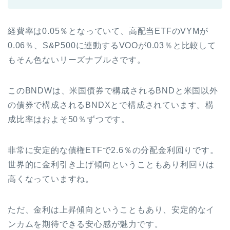
経費率は0.05％となっていて、高配当ETFのVYMが
0.06％、S&P500に連動するVOOが0.03％と比較して
もそん色ないリーズナブルさです。
このBNDWは、米国債券で構成されるBNDと米国以外
の債券で構成されるBNDXとで構成されています。構
成比率はおよそ50％ずつです。
非常に安定的な債権ETFで2.6％の分配金利回りです。
世界的に金利引き上げ傾向ということもあり利回りは
高くなっていますね。
ただ、金利は上昇傾向ということもあり、安定的なイ
ンカムを期待できる安心感が魅力です。