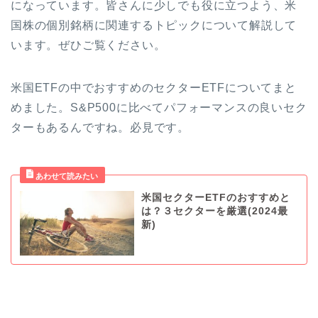
になっています。皆さんに少しでも役に立つよう、米
国株の個別銘柄に関連するトピックについて解説して
います。ぜひご覧ください。
米国ETFの中でおすすめのセクターETFについてまと
めました。S&P500に比べてパフォーマンスの良いセク
ターもあるんですね。必見です。
米国セクターETFのおすすめと
は？３セクターを厳選(2024最
新)