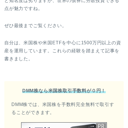
と知名度は劣りますが、世界の債券に分散投資できる
点が魅力ですね。
ぜひ最後までご覧ください。
自分は、米国株や米国ETFを中心に1500万円以上の資
産を運用しています。これらの経験を踏まえて記事を
書きました。
DMM株なら米国株取引手数料が０円！
DMM株では、米国株を手数料完全無料で取引す
ることができます。