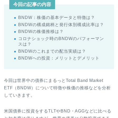
今回の記事の内容
BNDW：株価の基本データと特徴は？
BNDWの構成銘柄と発行体別構成比率は？
BNDWの株価推移は？
コロナショック時のBNDWのパフォーマン
スは？
BNDWのこれまでの配当実績は？
BNDWへの投資：メリットとデメリット
今回は世界中の債券にまるっとTotal Band Market
ETF（BNDW）について特徴や株価の推移などを分析
していきます。
米国債券に投資をするTLTやBND・AGGなどに比べる