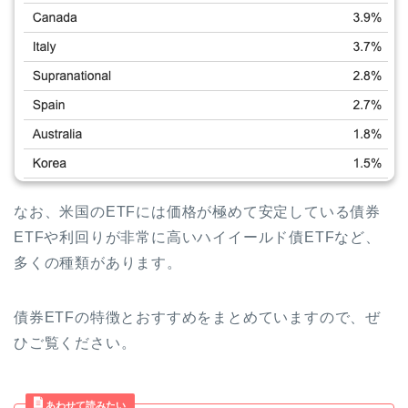
なお、米国のETFには価格が極めて安定している債券
ETFや利回りが非常に高いハイイールド債ETFなど、
多くの種類があります。
債券ETFの特徴とおすすめをまとめていますので、ぜ
ひご覧ください。