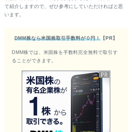
て紹介しますので、ぜひ参考にしていただければと思
います。
DMM株なら米国株取引手数料が０円！
【PR】
DMM株では、米国株を手数料完全無料で取引す
ることができます。