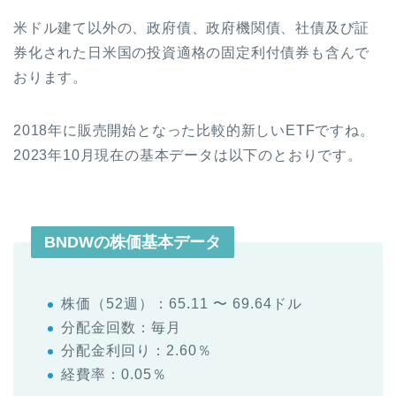
米ドル建て以外の、政府債、政府機関債、社債及び証
券化された日米国の投資適格の固定利付債券も含んで
おります。
2018年に販売開始となった比較的新しいETFですね。
2023年10月現在の基本データは以下のとおりです。
BNDWの株価基本データ
株価（52週）：65.11 〜 69.64ドル
分配金回数：毎月
分配金利回り：2.60％
経費率：0.05％