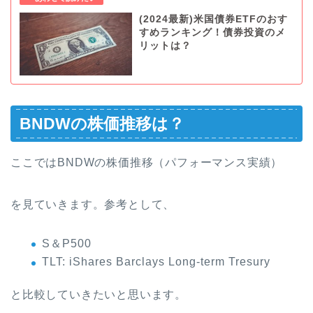
(2024最新)米国債券ETFのおす
すめランキング！債券投資のメ
リットは？
BNDWの株価推移は？
ここではBNDWの株価推移（パフォーマンス実績）
を見ていきます。参考として、
S＆P500
TLT: iShares Barclays Long-term Tresury
と比較していきたいと思います。