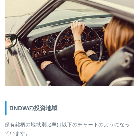
BNDWの投資地域
保有銘柄の地域別比率は以下のチャートのようになっ
ています。