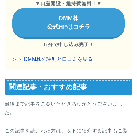
▼
口座開設・維持費無料！
▼
DMM株
公式HPはコチラ
５分で申し込み完了！
＞＞
DMM株の評判と口コミを見る
関連記事・おすすめ記事
最後まで記事をご覧いただきありがとうございまし
た。
この記事を読まれた方は、以下に紹介する記事もご覧