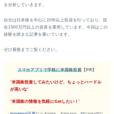
を分析していきます。
自分は日本株を中心に20年以上投資を行っており、現
在1500万円以上の資産を運用しています。今回はこの
経験を踏まえ記事を書いています。
ぜひ最後までご覧ください。
スマホアプリで手軽に米国株投資
【PR】
”
米国株投資してみたいけど、ちょっとハードル
が高いな
”
”
米国株の情報を気軽にGetしたい！
”
moomoo証券
ならApple、Amazon、Microsoftな