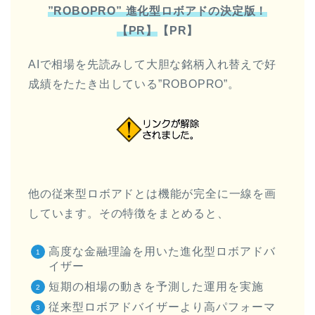
”ROBOPRO” 進化型ロボアドの決定版！
【PR】
【PR】
AIで相場を先読みして大胆な銘柄入れ替えで好
成績をたたき出している”ROBOPRO”。
他の従来型ロボアドとは機能が完全に一線を画
しています。その特徴をまとめると、
高度な金融理論を用いた進化型ロボアドバ
イザー
短期の相場の動きを予測した運用を実施
従来型ロボアドバイザーより高パフォーマ