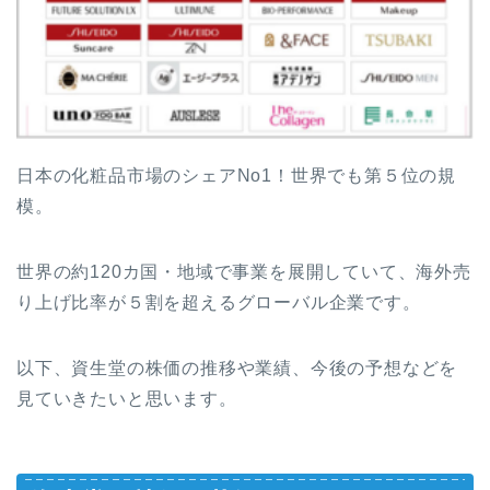
日本の化粧品市場のシェアNo1！世界でも第５位の規
模。
世界の約120カ国・地域で事業を展開していて、海外売
り上げ比率が５割を超えるグローバル企業です。
以下、資生堂の株価の推移や業績、今後の予想などを
見ていきたいと思います。