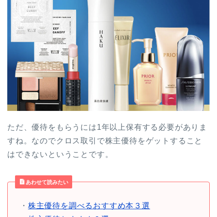
ただ、優待をもらうには
1年以上保有
する必要がありま
すね。なのでクロス取引で株主優待をゲットすること
はできないということです。
あわせて読みたい
・
株主優待を調べるおすすめ本３選