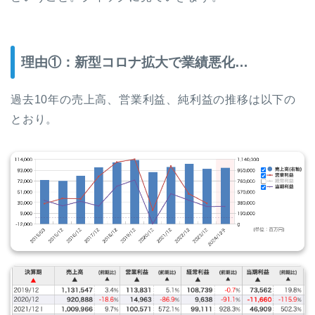
理由①：新型コロナ拡大で業績悪化…
過去10年の売上高、営業利益、純利益の推移は以下の
とおり。