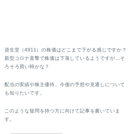
資生堂（4911）の株価はどこまで下がる感じですか？
新型コロナ直撃で株価は下落しているようですが…そ
ろそろ買い時かな？
配当の実績や株主優待、今後の予想や見通しについて
も知りたいです。
このような疑問を持つ方に向けて記事を書いていま
す。