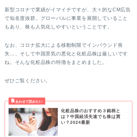
新型コロナで業績がイマイチですが、大々的なCM広告
で知名度抜群。グローバルに事業を展開していること
もあり、株も人気化しやすいということです。
なお、コロナ拡大による移動制限でインバウンド喪
失…、そして中国景気の悪化と化粧品株は厳しいです
ね。そんな化粧品株の特徴をまとめました。
ぜひご覧ください。
化粧品株のおすすめ３銘柄と
は？中国経済失速でも株は買
い？2024最新