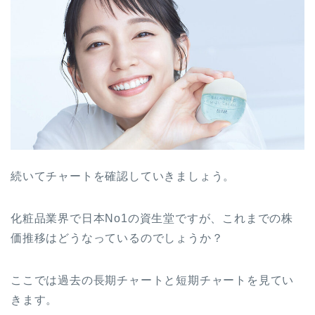
続いてチャートを確認していきましょう。
化粧品業界で日本No1の資生堂ですが、これまでの株
価推移はどうなっているのでしょうか？
ここでは過去の長期チャートと短期チャートを見てい
きます。