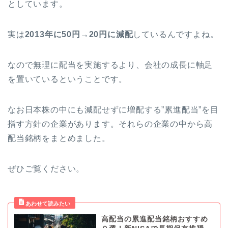
としています。
実は
2013年に50円→20円に減配
しているんですよね。
なので無理に配当を実施するより、会社の成長に軸足
を置いているということです。
なお日本株の中にも減配せずに増配する”累進配当”を目
指す方針の企業があります。それらの企業の中から高
配当銘柄をまとめました。
ぜひご覧ください。
高配当の累進配当銘柄おすすめ