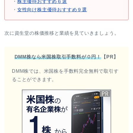
・
株主優待おすすめ６選
・
女性向け株主優待おすすめ９選
次に資生堂の株価推移と業績を見ていきましょう。
DMM株なら米国株取引手数料が０円！
【PR】
DMM株では、米国株を手数料完全無料で取引す
ることができます。