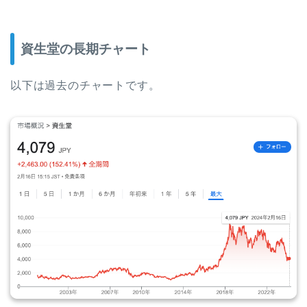
資生堂の長期チャート
以下は過去のチャートです。