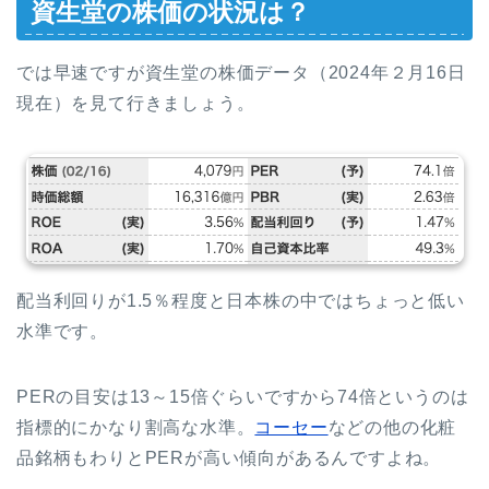
資生堂の株価の状況は？
では早速ですが資生堂の株価データ（2024年２月16日
現在）を見て行きましょう。
配当利回りが1.5％程度と日本株の中ではちょっと低い
水準です。
PERの目安は13～15倍ぐらいですから74倍というのは
指標的にかなり割高な水準。
コーセー
などの他の化粧
品銘柄もわりとPERが高い傾向があるんですよね。