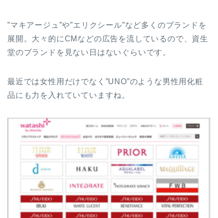
”マキアージュ”や”エリクシール”など多くのブランドを
展開。大々的にCMなどの広告を流しているので、資生
堂のブランドを見ない日はないぐらいです。
最近では女性用だけでなく”UNO”のような男性用化粧
品にも力を入れていていますね。