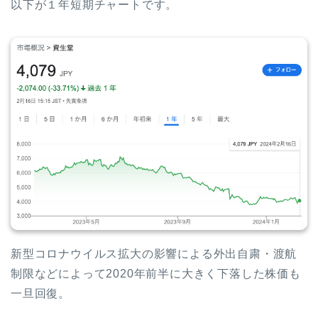
以下が１年短期チャートです。
新型コロナウイルス拡大の影響による外出自粛・渡航
制限などによって2020年前半に大きく下落した株価も
一旦回復。