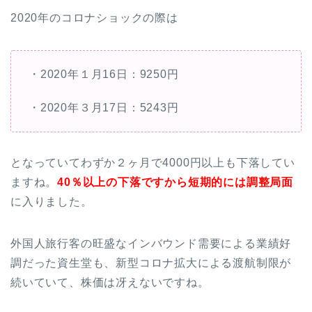
2020年のコロナショックの際は
・2020年１月16日：9250円
・2020年３月17日：5243円
となっていてわずか２ヶ月で4000円以上も下落してい
ますね。
40
％以上の下落ですから短期的には調整局面
に入りました。
外国人旅行客の旺盛なインバウンド需要による業績好
調だった資生堂も、新型コロナ拡大による渡航制限が
続いていて、株価は冴えないですね。