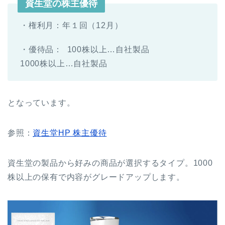
資生堂の株主優待
・権利月：年１回（12月）
・優待品： 100株以上…自社製品
1000株以上…自社製品
となっています。
参照：
資生堂HP 株主優待
資生堂の製品から好みの商品が選択するタイプ。1000
株以上の保有で内容がグレードアップします。