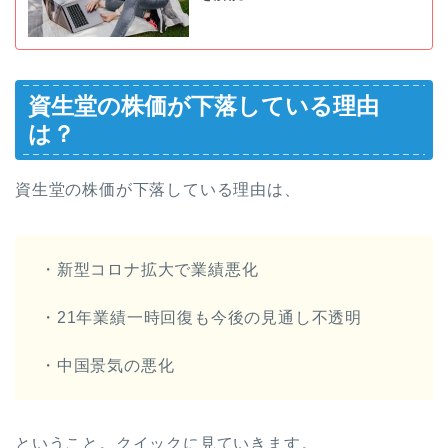
資生堂の株価が下落している理由
は？
資生堂の株価が下落している理由は、
・新型コロナ拡大で業績悪化
・21年業績一時回復も今後の見通し不透明
・中国景気の悪化
ということ。クイックに見ていきます。