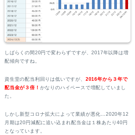
しばらくの間20円で変わらずですが、2017年以降は増
配傾向ですね。
資生堂の配当利回りは低いですが、
2016年から３年で
配当金が３倍！
かなりのハイペースで増配していまし
た。
しかし新型コロナ拡大によって業績が悪化…2020年12
月期は20円減配に追い込まれ配当金は１株あたり40円
となっています。