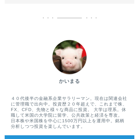
かいまる
４０代後半の金融系企業サラリーマン。現在は関連会社
に管理職で出向中。投資歴２０年超えで、これまで株、
FX、CFD、先物と様々な商品に投資。 大学は理系。休
職して米国の大学院に留学、公共政策と経済を専攻。
日本株や米国株を中心に1500万円以上を運用中。銘柄
分析しつつ投資を楽しんでいます。