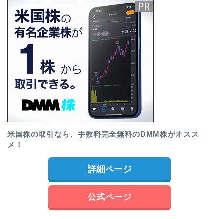
米国株の取引なら、手数料完全無料のDMM株がオスス
メ！
詳細ページ
公式ページ