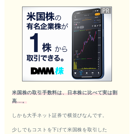
米国株の取引手数料は、日本株に比べて実は割
高…。
しかも大手ネット証券で横並びなんです。
少しでもコストを下げて米国株を取引した