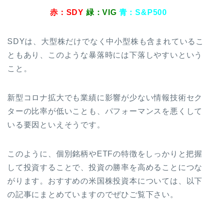
赤：SDY
緑：VIG
青：S&P500
SDYは、大型株だけでなく中小型株も含まれているこ
ともあり、このような暴落時には下落しやすいという
こと。
新型コロナ拡大でも業績に影響が少ない情報技術セク
ターの比率が低いことも、パフォーマンスを悪くして
いる要因といえそうです。
このように、個別銘柄やETFの特徴をしっかりと把握
して投資することで、投資の勝率を高めることにつな
がります。おすすめの米国株投資本については、以下
の記事にまとめていますのでぜひご覧下さい。