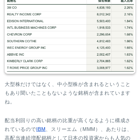
大型株だけではなく、中小型株が含まれるということ
もあり聞いたこともないような銘柄が含まれています
ね。
配当利回りの高い銘柄の比重が高くなるように構成さ
れているので
IBM
、スリーエム（MMM）、あたりは、
高配当連続増配銘柄として日本の投資家からも人気の