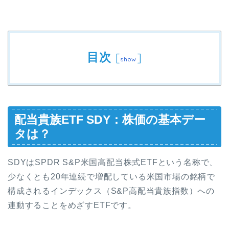
目次
[
]
show
配当貴族ETF SDY：株価の基本デー
タは？
SDYはSPDR S&P米国高配当株式ETFという名称で、
少なくとも20年連続で増配している米国市場の銘柄で
構成されるインデックス（S&P高配当貴族指数）への
連動することをめざすETFです。