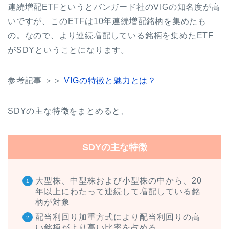
連続増配ETFというとバンガード社のVIGの知名度が高
いですが、このETFは10年連続増配銘柄を集めたも
の。なので、より連続増配している銘柄を集めたETF
がSDYということになります。
参考記事 ＞＞
VIGの特徴と魅力とは？
SDYの主な特徴をまとめると、
SDYの主な特徴
大型株、中型株および小型株の中から、20
年以上にわたって連続して増配している銘
柄が対象
配当利回り加重方式により配当利回りの高
い銘柄がより高い比率を占める