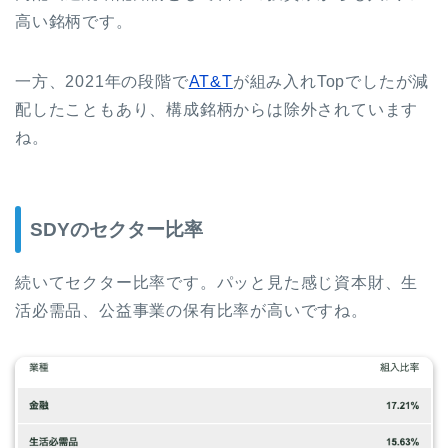
高い銘柄です。
一方、2021年の段階で
AT&T
が組み入れTopでしたが減
配したこともあり、構成銘柄からは除外されています
ね。
SDYのセクター比率
続いてセクター比率です。パッと見た感じ資本財、生
活必需品、公益事業の保有比率が高いですね。