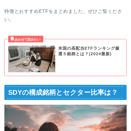
特徴とおすすめETFをまとめました。ぜひご覧くださ
い。
米国の高配当ETFランキング厳
選５銘柄とは？(2024最新)
SDYの構成銘柄とセクター比率は？