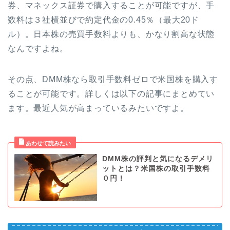
券、マネックス証券で購入することが可能ですが、手
数料は３社横並びで約定代金の0.45％（最大20ド
ル）。日本株の売買手数料よりも、かなり割高な状態
なんですよね。
その点、DMM株なら取引手数料ゼロで米国株を購入す
ることが可能です。詳しくは以下の記事にまとめてい
ます。最近人気が高まっているみたいですよ。
DMM株の評判と気になるデメリ
ットとは？米国株の取引手数料
０円！