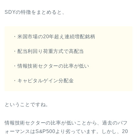
SDYの特徴をまとめると、
・米国市場の20年超え連続増配銘柄
・配当利回り荷重方式で高配当
・情報技術セクターの比率が低い
・キャピタルゲイン分配金
ということですね。
情報技術セクターの比率が低いことから、過去のパフ
ォーマンスはS&P500より劣っています。しかし、20