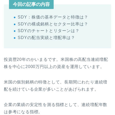
今回の記事の内容
SDY：株価の基本データと特徴は？
SDYの構成銘柄とセクター比率は？
SDYのチャートとリターンは？
SDYの配当実績と増配率は？
投資歴20年のかいまるです。米国株の高配当連続増配
株を中心に2000万円以上の資産を運用しています。
米国の個別銘柄の特徴として、長期間にわたり連続増
配を続けている企業が多いことがあげられます。
企業の業績の安定性を測る指標として、連続増配年数
は参考になる指標。