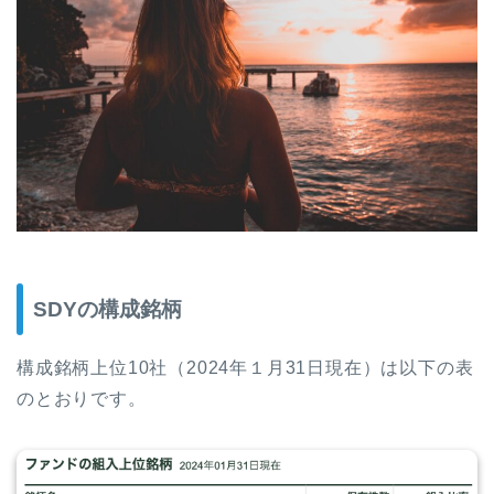
SDYの構成銘柄
構成銘柄上位10社（2024年１月31日現在）は以下の表
のとおりです。