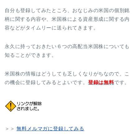
自分も登録してみたところ、おなじみの米国の個別銘
柄に関する内容や、米国株による資産形成に関する内
容などがタイムリーに送られてきます。
永久に持っておきたい６つの高配当米国株についても
知ることができます。
米国株の情報はどうしても乏しくなりがちなので、こ
の機会に登録してみるとよいです。
登録は無料
です。
＞＞
無料メルマガに登録してみる