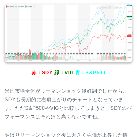
赤：SDY
緑：VIG
青：S&P500
米国市場全体がリーマンショック後好調でしたから、
SDYも長期的に右肩上がりのチャートとなっていま
す。ただS&P500やVIGと比較してしまうと、SDYのパ
フォーマンスはそれほど高くないですね。
やはりリーマンショック後に大きく株価が上昇した情