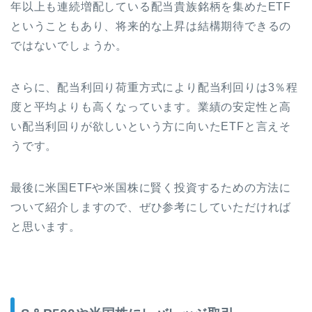
年以上も連続増配している配当貴族銘柄を集めたETF
ということもあり、将来的な上昇は結構期待できるの
ではないでしょうか。
さらに、配当利回り荷重方式により配当利回りは3％程
度と平均よりも高くなっています。業績の安定性と高
い配当利回りが欲しいという方に向いたETFと言えそ
うです。
最後に米国ETFや米国株に賢く投資するための方法に
ついて紹介しますので、ぜひ参考にしていただければ
と思います。