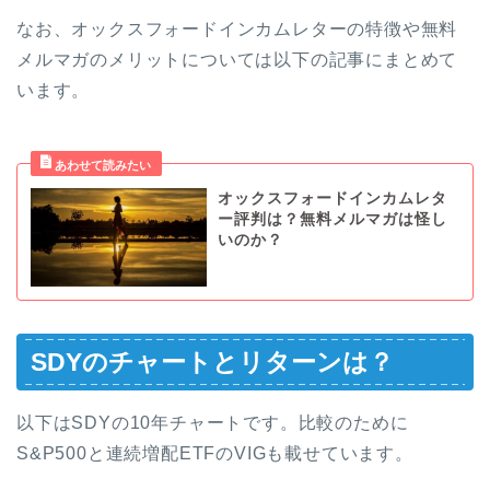
なお、オックスフォードインカムレターの特徴や無料
メルマガのメリットについては以下の記事にまとめて
います。
オックスフォードインカムレタ
ー評判は？無料メルマガは怪し
いのか？
SDYのチャートとリターンは？
以下はSDYの10年チャートです。比較のために
S&P500と連続増配ETFのVIGも載せています。