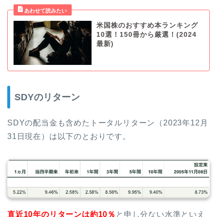
米国株のおすすめ本ランキング
10選！150冊から厳選！(2024
最新)
SDYのリターン
SDYの配当金も含めたトータルリターン（2023年12月
31日現在）は以下のとおりです。
直近10年のリターンは約10％
と申し分ない水準といえ