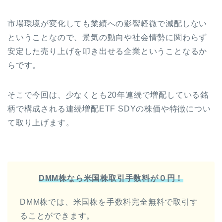
市場環境が変化しても業績への影響軽微で減配しない
ということなので、景気の動向や社会情勢に関わらず
安定した売り上げを叩き出せる企業ということなるか
らです。
そこで今回は、少なくとも20年連続で増配している銘
柄で構成される連続増配ETF SDYの株価や特徴につい
て取り上げます。
DMM株なら米国株取引手数料が０円！
DMM株では、米国株を手数料完全無料で取引す
ることができます。