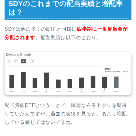
SDYのこれまでの配当実績と増配率
は？
SDYは他の多くのETFと同様に
四半期に一度
配当金が
分配されます
。配当実績は以下のとおり。
配当貴族ETFということで、綺麗な右肩上がりを期待
していたんですが、過去の実績を見ると、あまり増配
している感じではないですね。