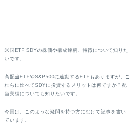
米国ETF SDYの株価や構成銘柄、特徴について知りた
いです。
高配当ETFやS&P500に連動するETFもありますが、こ
れらに比べてSDYに投資するメリットは何ですか？配
当実績についても知りたいです。
今回は、このような疑問を持つ方にむけて記事を書い
ています。