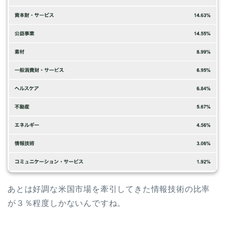
あとは好調な米国市場を牽引してきた情報技術の比率
が３％程度しかないんですね。