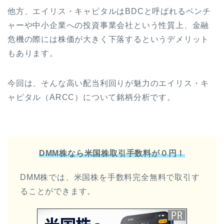
他方、エイリス・キャピタルはBDCと呼ばれるベンチ
ャーや中小企業への投資事業会社という性質上、金融
危機の際には株価が大きく下落するというデメリット
もあります。
今回は、そんな高い配当利回りが魅力のエイリス・キ
ャピタル（ARCC）について銘柄分析です。
DMM株なら米国株取引手数料が０円！
DMM株では、米国株を手数料完全無料で取引す
ることができます。