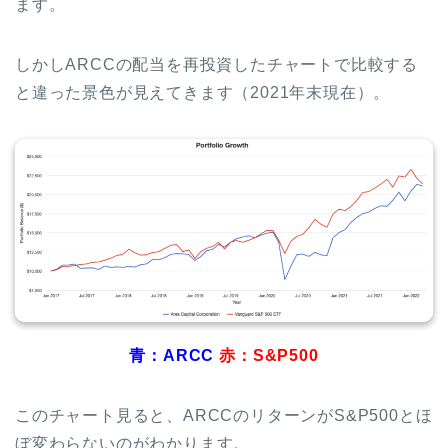
ます。
しかしARCCの配当を再投資したチャートで比較する
と違った景色が見えてきます（2021年末現在）。
青：ARCC
赤：S&P500
このチャート見ると、ARCCのリターンがS&P500とほ
ぼ変わらないのがわかります。