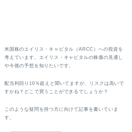
米国株のエイリス・キャピタル（ARCC）への投資を
考えています。エイリス・キャピタルの株価の見通し
や今後の予想を知りたいです。
配当利回り10％超えと聞いてますが、リスクは高いで
すかね？どこで買うことができるでしょうか？
このような疑問を持つ方に向けて記事を書いていま
す。