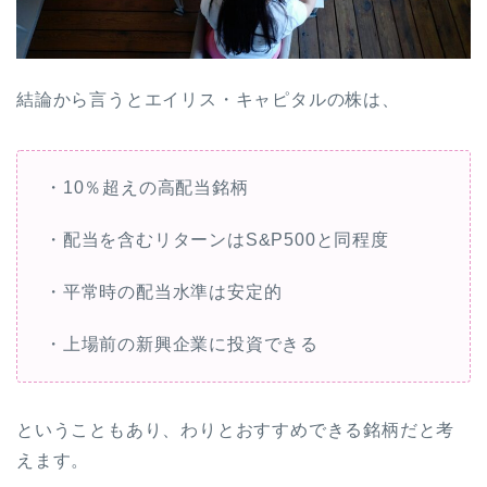
結論から言うとエイリス・キャピタルの株は、
・10％超えの高配当銘柄
・配当を含むリターンはS&P500と同程度
・平常時の配当水準は安定的
・上場前の新興企業に投資できる
ということもあり、わりとおすすめできる銘柄だと考
えます。