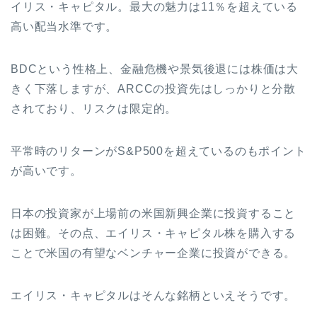
イリス・キャピタル。最大の魅力は11％を超えている
高い配当水準です。
BDCという性格上、金融危機や景気後退には株価は大
きく下落しますが、ARCCの投資先はしっかりと分散
されており、リスクは限定的。
平常時のリターンがS&P500を超えているのもポイント
が高いです。
日本の投資家が上場前の米国新興企業に投資すること
は困難。その点、エイリス・キャピタル株を購入する
ことで米国の有望なベンチャー企業に投資ができる。
エイリス・キャピタルはそんな銘柄といえそうです。