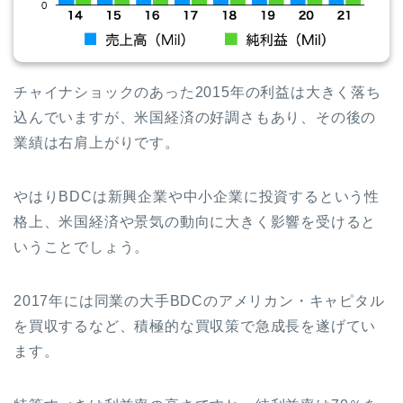
チャイナショックのあった2015年の利益は大きく落ち
込んでいますが、米国経済の好調さもあり、その後の
業績は右肩上がりです。
やはりBDCは新興企業や中小企業に投資するという性
格上、米国経済や景気の動向に大きく影響を受けると
いうことでしょう。
2017年には同業の大手BDCのアメリカン・キャピタル
を買収するなど、積極的な買収策で急成長を遂げてい
ます。