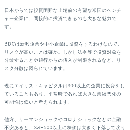
日本からでは投資困難な上場前の有望な米国のベンチ
ャー企業に、間接的に投資できるのも大きな魅力で
す。
BDCは新興企業や中小企業に投資をするわけなので、
リスクが高いことは確か。しかし法令等で投資対象を
分散することや銀行からの借入が制限されるなど、リ
スク分散は図られています。
現にエイリス・キャピタルは300以上の企業に投資をし
ていることもあり、平常時であれば大きな業績悪化の
可能性は低いと考えられます。
他方、リーマンショックやコロナショックなどの金融
不安あると、S&P500以上に株価は大きく下落して戻り