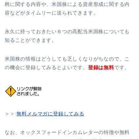
柄に関する内容や、米国株による資産形成に関する内
容などがタイムリーに送られてきます。
永久に持っておきたい６つの高配当米国株についても
知ることができます。
米国株の情報はどうしても乏しくなりがちなので、こ
の機会に登録してみるとよいです。
登録は無料
です。
＞＞
無料メルマガに登録してみる
なお、オックスフォードインカムレターの特徴や無料