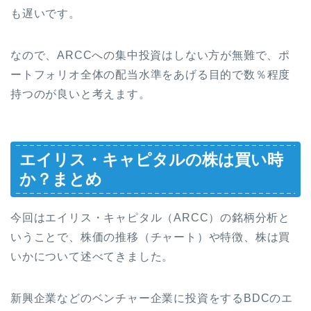
も遅いです。
なので、ARCCへの集中投資はしない方が無難で、ポ
ートフォリオ全体の配当水準をあげる目的で数％程度
持つのが良いと考えます。
エイリス・キャピタルの株は買い時
か？まとめ
今回はエイリス・キャピタル（ARCC）の銘柄分析と
いうことで、株価の推移（チャート）や特徴、株は買
いかについて述べてきました。
新興企業などのベンチャー企業に投資をするBDCのエ