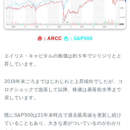
赤：ARCC
色：S&P500
エイリス・キャピタルの株価は約５年でジリジリと上
昇しています。
2019年末ごろまではじわじわと上昇傾向でしたが、コ
ロナショックで急落して以降、株価は暴落前水準まで
戻しています。
既にS&P500は21年末時点で過去最高値を更新し続け
ていることもあり、大きな差がついているのがわかり