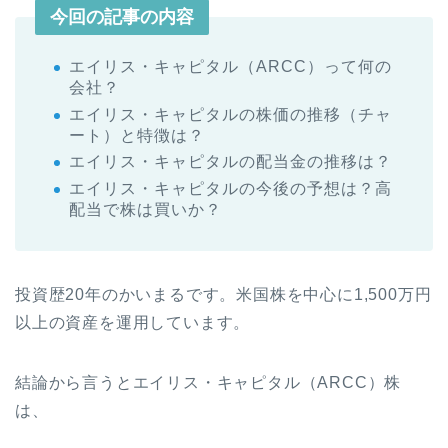
今回の記事の内容
エイリス・キャピタル（ARCC）って何の
会社？
エイリス・キャピタルの株価の推移（チャ
ート）と特徴は？
エイリス・キャピタルの配当金の推移は？
エイリス・キャピタルの今後の予想は？高
配当で株は買いか？
投資歴20年のかいまるです。米国株を中心に1,500万円
以上の資産を運用しています。
結論から言うとエイリス・キャピタル（ARCC）株
は、