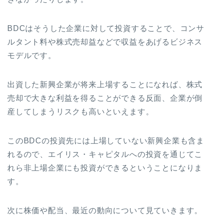
BDCはそうした企業に対して投資することで、コンサ
ルタント料や株式売却益などで収益をあげるビジネス
モデルです。
出資した新興企業が将来上場することになれば、株式
売却で大きな利益を得ることができる反面、企業が倒
産してしまうリスクも高いといえます。
このBDCの投資先には上場していない新興企業も含ま
れるので、エイリス・キャピタルへの投資を通じてこ
れら非上場企業にも投資ができるということになりま
す。
次に株価や配当、最近の動向について見ていきます。