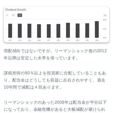
増配傾向ではないですが、リーマンショック後の2012
年以降は安定した水準を保っています。
課税所得の90％以上を投資家に分配していることもあ
り、配当金はどうしても収益に左右されやすく、過去
10年間で減配は４回あります。
リーマンショックのあった2008年は配当金が半分以下
になっており、金融危機があると大幅減配が避けられ