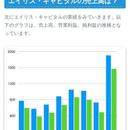
エイリス・キャピタルの売上高は？
次にエイリス・キャピタルの業績をみていきます。以
下のグラフは、売上高、営業利益、純利益の推移とな
っています。