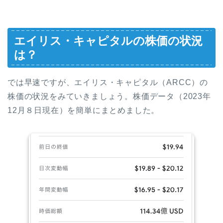
エイリス・キャピタルの株価の状況
は？
では早速ですが、エイリス・キャピタル（ARCC）の
株価の状況をみていきましょう。株価データ（2023年
12月８日現在）を簡単にまとめました。