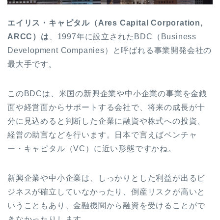
エイリス・キャピタル（Ares Capital Corporation,
ARCC
）は
、1997年に設立されたBDC（Business
Development Companies）と呼ばれる事業開発会社の
最大手です。
このBDCは、米国の新興企業や中小企業の事業を金銭
面や経営面からサポートする会社で、将来の成長が十
分に見込めると判断した企業に融資や株式への投資、
経営の助言などを行います。日本で言えばベンチャ
ー・キャピタル（VC）に近い形態ですかね。
新興企業や中小企業は、しっかりとした利益が出るビ
ジネスが確立していなかったり、倒産リスクが高いと
いうこともあり、金融機関から融資を受けることがで
きなかったりします。