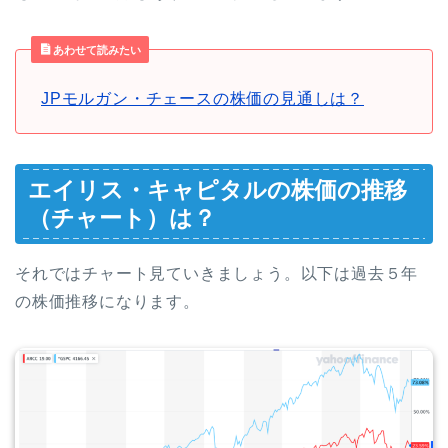
あわせて読みたい
JPモルガン・チェースの株価の見通しは？
エイリス・キャピタルの株価の推移
（チャート）は？
それではチャート見ていきましょう。以下は過去５年
の株価推移になります。