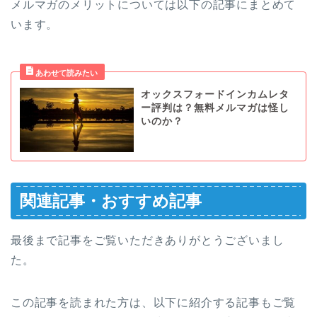
メルマガのメリットについては以下の記事にまとめて
います。
オックスフォードインカムレタ
ー評判は？無料メルマガは怪し
いのか？
関連記事・おすすめ記事
最後まで記事をご覧いただきありがとうございまし
た。
この記事を読まれた方は、以下に紹介する記事もご覧