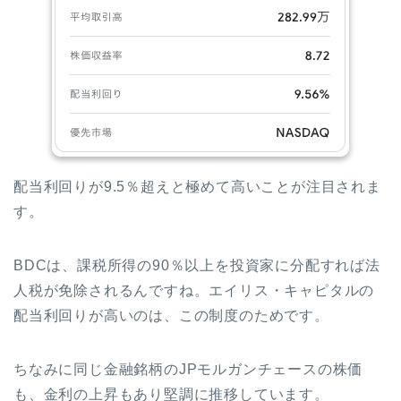
配当利回りが9.5％超えと極めて高いことが注目されま
す。
BDCは、課税所得の90％以上を投資家に分配すれば法
人税が免除されるんですね。エイリス・キャピタルの
配当利回りが高いのは、この制度のためです。
ちなみに同じ金融銘柄のJPモルガンチェースの株価
も、金利の上昇もあり堅調に推移しています。