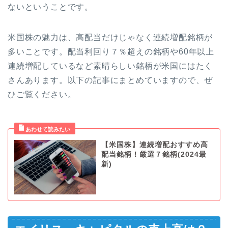
ないということです。
米国株の魅力は、高配当だけじゃなく連続増配銘柄が
多いことです。配当利回り７％超えの銘柄や60年以上
連続増配しているなど素晴らしい銘柄が米国にはたく
さんあります。以下の記事にまとめていますので、ぜ
ひご覧ください。
【米国株】連続増配おすすめ高
配当銘柄！厳選７銘柄(2024最
新)