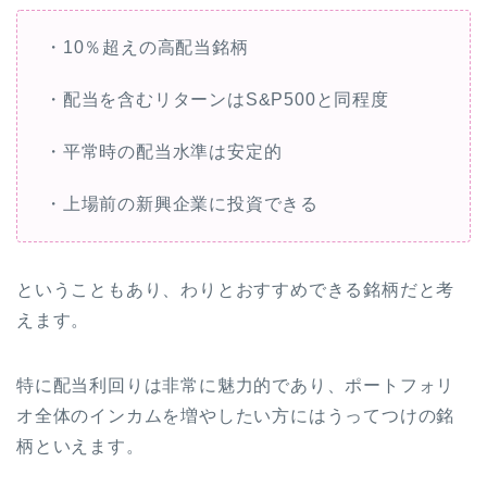
・10％超えの高配当銘柄
・配当を含むリターンはS&P500と同程度
・平常時の配当水準は安定的
・上場前の新興企業に投資できる
ということもあり、わりとおすすめできる銘柄だと考
えます。
特に配当利回りは非常に魅力的であり、ポートフォリ
オ全体のインカムを増やしたい方にはうってつけの銘
柄といえます。