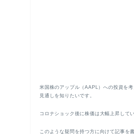
米国株のアップル（AAPL）への投資を考
見通しを知りたいです。
コロナショック後に株価は大幅上昇して
このような疑問を持つ方に向けて記事を