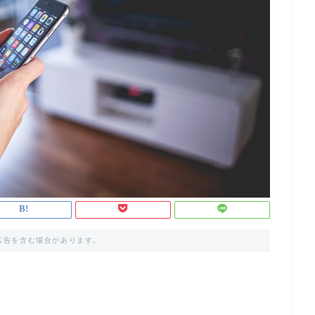
広告を含む場合があります。