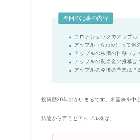
今回の記事の内容
コロナショックでアップル（
アップル（Apple）って何
アップルの株価の推移（チ
アップルの配当金の推移は
アップルの今後の予想は？
投資歴20年のかいまるです。米国株を中心
結論から言うとアップル株は、