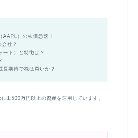
AAPL）の株価急落！
の会社？
ャート）と特徴は？
？
成長期待で株は買いか？
に1,500万円以上の資産を運用しています。