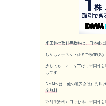
米国株の取引手数料は、日本株に
しかも大手ネット証券で横並びな
少しでもコストを下げて米国株を
もです。
DMM株は、他の証券会社に先駆
全無料
。
取引手数料０円でお得に米国株を