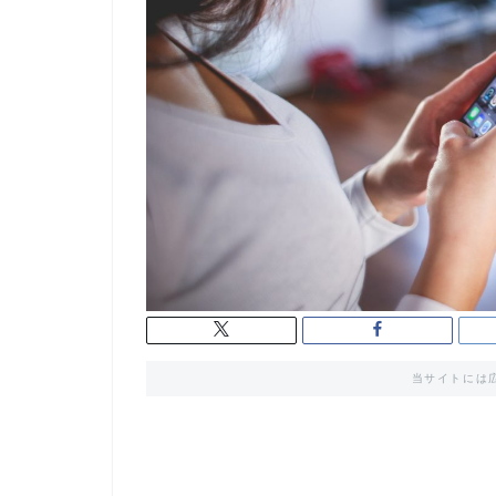
当サイトには