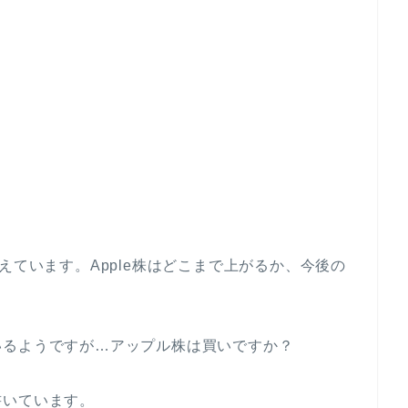
えています。Apple株はどこまで上がるか、今後の
いるようですが…アップル株は買いですか？
書いています。