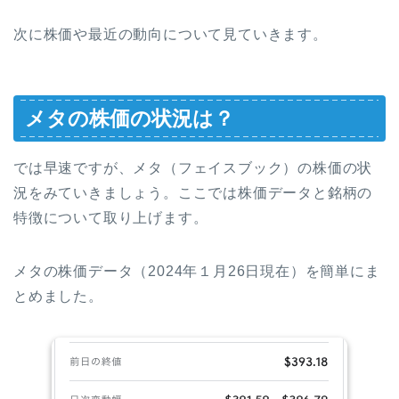
次に株価や最近の動向について見ていきます。
メタの株価の状況は？
では早速ですが、メタ（フェイスブック）の株価の状
況をみていきましょう。ここでは株価データと銘柄の
特徴について取り上げます。
メタの株価データ（2024年１月26日現在）を簡単にま
とめました。