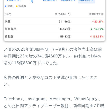
メタの2023年第3四半期（7～9月）の決算売上高は前
年同期比23％増の341億4600万ドル、純利益は164％
増の115億8300万ドルでした。
広告の復調と大規模なコスト削減が奏功したとのこ
と。
Facebook、Instagram、Messenger、WhatsAppをま
とめた日間アクティブユーザー数は、前年同期比7％増