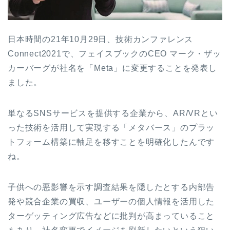
日本時間の21年10月29日、技術カンファレンス
Connect2021で、フェイスブックのCEO マーク・ザッ
カーバーグが社名を「Meta」に変更することを発表し
ました。
単なるSNSサービスを提供する企業から、AR/VRとい
った技術を活用して実現する「メタバース」のプラッ
トフォーム構築に軸足を移すことを明確化したんです
ね。
子供への悪影響を示す調査結果を隠したとする内部告
発や競合企業の買収、ユーザーの個人情報を活用した
ターゲッティング広告などに批判が高まっていること