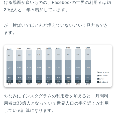
ける場面が多いものの、Facebookの世界の利用者は約
29億人と、年々増加しています。
が、横ばいでほとんど増えていないという見方もでき
ます。
ちなみにインスタグラムの利用者を加えると、月間利
用者は33億人となっていて世界人口の半分近くが利用
している計算になります。