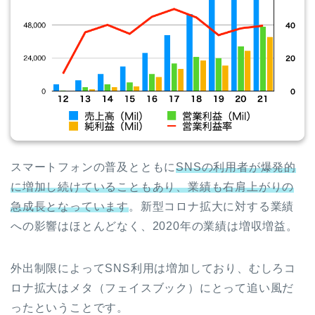
スマートフォンの普及とともに
SNSの利用者が爆発的
に増加し続けていることもあり、業績も右肩上がりの
急成長となっています
。新型コロナ拡大に対する業績
への影響はほとんどなく、2020年の業績は増収増益
。
外出制限によってSNS利用は増加しており、むしろコ
ロナ拡大はメタ（フェイスブック）にとって追い風だ
ったということです。