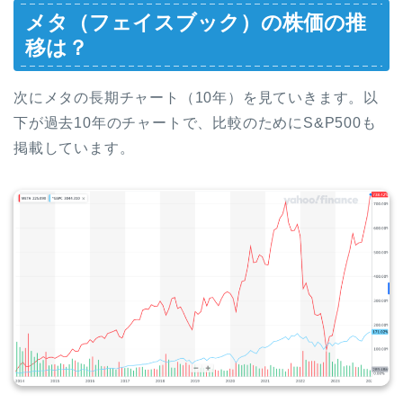
メタ（フェイスブック）の株価の推
移は？
次にメタの長期チャート（10年）を見ていきます。以
下が過去10年のチャートで、比較のためにS&P500も
掲載しています。