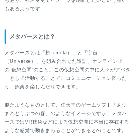
もあり、社名変更でイメージを刷新したいという狙い
もあるようです。
メタバースとは？
メタバースとは「超（meta）」と「宇宙
（Universe）」を組み合わせた造語、オンライン上
の”仮想空間”のこと。この仮想空間の中に人々がアバタ
ーとして活動することで、コミュニケーション図った
り、娯楽を楽しんだりできます。
似たようなものとして、任天堂のゲームソフト「あつ
まれどうぶつの森」のようなイメージですが、メタバ
ースではVR技術などによる仮想空間に本当に存在する
ような感覚で動きまわることができるとのことです。