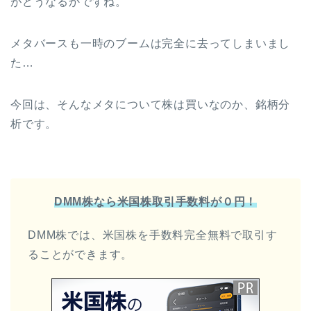
がどうなるかですね。
メタバースも一時のブームは完全に去ってしまいまし
た…
今回は、そんなメタについて株は買いなのか、銘柄分
析です。
DMM株なら米国株取引手数料が０円！
DMM株では、米国株を手数料完全無料で取引す
ることができます。