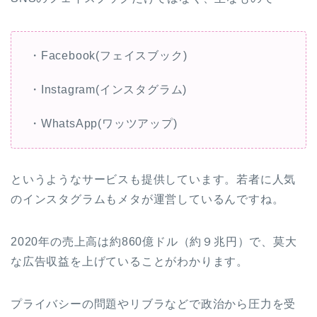
・Facebook(フェイスブック)
・Instagram(インスタグラム)
・WhatsApp(ワッツアップ)
というようなサービスも提供しています。若者に人気
のインスタグラムもメタが運営しているんですね。
2020年の売上高は
約860億ドル
（約９兆円）で、莫大
な広告収益を上げていることがわかります。
プライバシーの問題やリブラなどで政治から圧力を受