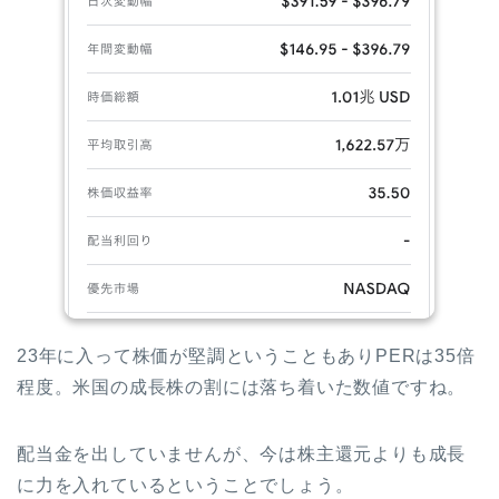
23年に入って株価が堅調ということもありPERは35倍
程度。米国の成長株の割には落ち着いた数値ですね。
配当金を出していませんが、今は株主還元よりも成長
に力を入れているということでしょう。