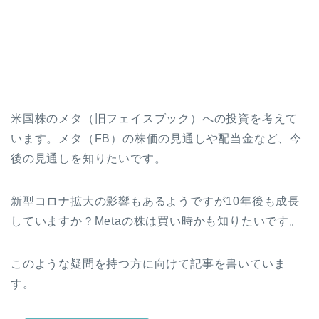
米国株のメタ（旧フェイスブック）への投資を考えて
います。メタ（FB）の株価の見通しや配当金など、今
後の見通しを知りたいです。
新型コロナ拡大の影響もあるようですが10年後も成長
していますか？Metaの株は買い時かも知りたいです。
このような疑問を持つ方に向けて記事を書いていま
す。