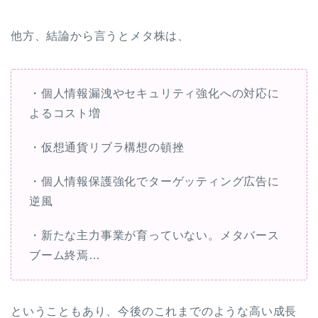
他方、結論から言うとメタ株は、
・個人情報漏洩やセキュリティ強化への対応に
よるコスト増
・仮想通貨リブラ構想の頓挫
・個人情報保護強化でターゲッティング広告に
逆風
・新たな主力事業が育っていない。メタバース
ブーム終焉…
ということもあり、今後のこれまでのような高い成長