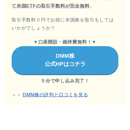
て米国ETFの取引手数料が完全無料
。
取引手数料０円でお得に米国株を取引をしては
いかがでしょうか？
▼
口座開設・維持費無料！
▼
DMM株
公式HPはコチラ
５分で申し込み完了！
＞＞
DMM株の評判と口コミを見る