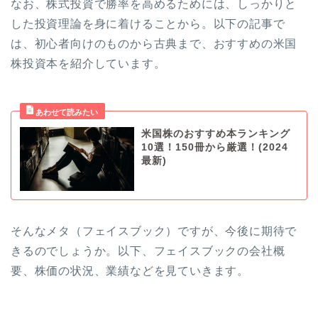
なお、株式投資で勝率を高めるためには、しっかりと
した投資理論を身に着けることから。以下の記事で
は、初心者向けのものから古典まで、おすすめの米国
株投資本を紹介しています。
米国株のおすすめ本ランキング
10選！150冊から厳選！(2024
最新)
そんなメタ（フェイスブック）ですが、今後に期待で
きるのでしょうか。以下、フェイスブックの会社概
要、株価の状況、業績などを見ていきます。