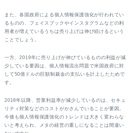
また、各国政府による個人情報保護強化が行われてい
るものの、フェイスブックやインスタグラムなどの利
用者が増えているうちは売り上げは伸び続けるという
ことでしょう。
一方、2019年に売り上げが伸びているものの利益が減
少している要因は、個人情報流出問題で米国政府に対
して50億ドルの巨額制裁金の支払いを計上したためで
す。
2018年以降、営業利益率が減少しているのは、セキュ
リティ対策などのコストがかさんでいることが要因。
今後も個人情報保護強化のトレンドは大きく変わらな
いと考えられ、メタの経営の重しになることは間違い