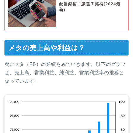
配当銘柄！厳選７銘柄(2024最
新)
メタの売上高や利益は？
次にメタ（FB）の業績をみていきます。以下のグラフ
は、売上高、営業利益、純利益、営業利益率の推移と
なっています。