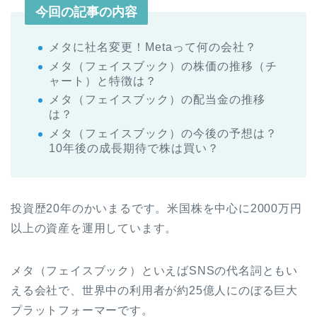
今回の記事の内容
メタに社名変更！Metaって何の会社？
メタ（フェイスブック）の株価の推移（チ
ャート）と特徴は？
メタ（フェイスブック）の配当金の推移
は？
メタ（フェイスブック）の今後の予想は？
10年後の成長期待で株は買い？
投資歴20年のかいまるです。米国株を中心に2000万円
以上の資産を運用しています。
メタ（フェイスブック）といえばSNSの代名詞ともい
える会社で、世界中の利用者が約25億人にのぼる巨大
プラットフォーマーです。