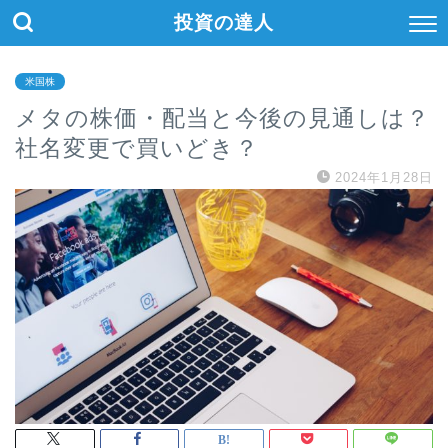
投資の達人
米国株
メタの株価・配当と今後の見通しは？
社名変更で買いどき？
2024年1月28日