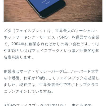
メタ（フェイスブック）は、世界最大のソーシャル・
ネットワーキング・サービス（SNS）を運営する企業
で、2004年に創業されたばかりの若い会社です。いま
やSNSといえばフェイスブックというほど圧倒的な知
名度を誇ります。
創業者はマーク・ザッカーバーグ氏。ハーバード大学
を中退後、わずか19歳にしてフェイスブックを起業し
ました。現在では、世界長者番付で常にトップクラス
にランクインしていますね。
SNSのフェイスブックだけではなく、主なもので