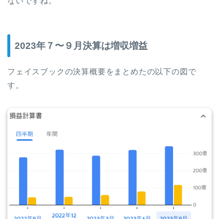
ないですね。
2023年７〜９月決算は増収増益
フェイスブックの決算概要をまとめたの以下の図で
す。