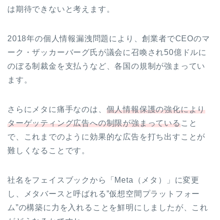
は期待できないと考えます。
2018年の個人情報漏洩問題により、創業者でCEOのマ
ーク・ザッカーバーグ氏が議会に召喚され50億ドルに
のぼる制裁金を支払うなど、各国の規制が強まってい
ます。
さらにメタに痛手なのは、
個人情報保護の強化により
ターゲッティング広告への制限が強まっている
こと
で、これまでのように効果的な広告を打ち出すことが
難しくなることです。
社名をフェイスブックから「Meta（メタ）」に変更
し、メタバースと呼ばれる”仮想空間プラットフォー
ム”の構築に力を入れることを鮮明にしましたが、これ