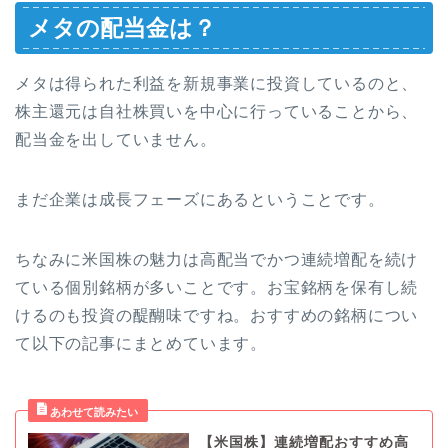
メタの配当金は？
メタは得られた利益を新規事業に投資しているのと、
株主還元は自社株買いを中心に行っていることから、
配当金を出していません。
まだ企業は成長フェーズにあるということです。
ちなみに米国株の魅力は高配当でかつ連続増配を続け
ている個別銘柄が多いことです。お宝銘柄を保有し続
けるのも投資の醍醐味ですね。おすすめの銘柄につい
て以下の記事にまとめています。
【米国株】連続増配おすすめ高