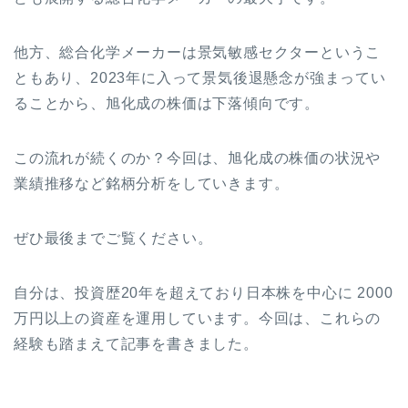
他方、総合化学メーカーは景気敏感セクターというこ
ともあり、2023年に入って景気後退懸念が強まってい
ることから、旭化成の株価は下落傾向です。
この流れが続くのか？今回は、旭化成の株価の状況や
業績推移など銘柄分析をしていきます。
ぜひ最後までご覧ください。
自分は、投資歴20年を超えており日本株を中心に 2000
万円以上の資産を運用しています。今回は、これらの
経験も踏まえて記事を書きました。