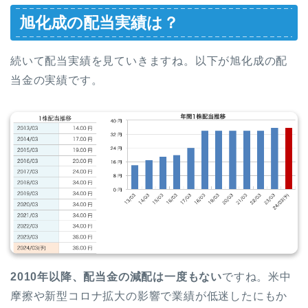
旭化成の配当実績は？
続いて配当実績を見ていきますね。以下が旭化成の配
当金の実績です。
2010年以降、配当金の減配は一度もない
ですね。米中
摩擦や新型コロナ拡大の影響で業績が低迷したにもか