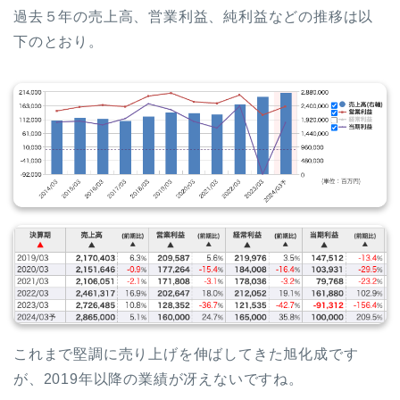
過去５年の売上高、営業利益、純利益などの推移は以
下のとおり。
これまで堅調に売り上げを伸ばしてきた旭化成です
が、2019年以降の業績が冴えないですね。