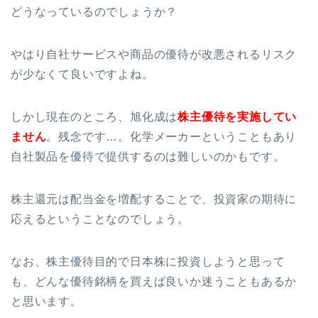
どうなっているのでしょうか？
やはり自社サービスや商品の優待が改悪されるリスク
が少なくて良いですよね。
しかし現在のところ、旭化成は
株主優待を実施してい
ません
。残念です…。化学メーカーということもあり
自社製品を優待で提供するのは難しいのかもです。
株主還元は配当金を増配することで、投資家の期待に
応えるということなのでしょう。
なお、株主優待目的で日本株に投資しようと思って
も、どんな優待銘柄を買えば良いか迷うこともあるか
と思います。