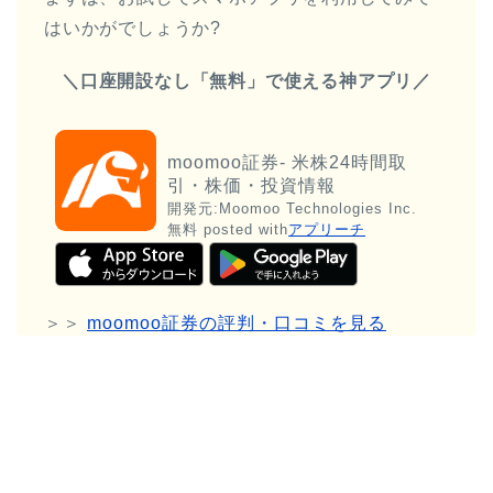
はいかがでしょうか?
＼口座開設なし「無料」で使える神アプリ／
moomoo証券- 米株24時間取
引・株価・投資情報
開発元:
Moomoo Technologies Inc.
無料
posted with
アプリーチ
＞＞
moomoo証券の評判・口コミを見る