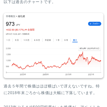
以下は過去のチャートです。
過去５年間で株価はほぼ横ばいで冴えないですね。特
に2018年末ごろから株価は大幅に下落しています。