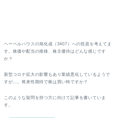
ヘーベルハウスの旭化成（3407）への投資を考えてま
す。株価や配当の推移、株主優待はどんな感じです
か？
新型コロナ拡大の影響もあり業績悪化しているようで
すが…。将来性期待で株は買い時ですか？
このような疑問を持つ方に向けて記事を書いていま
す。