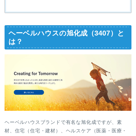
ヘーベルハウスの旭化成（3407）と
は？
ヘーベルハウスブランドで有名な旭化成ですが、素
材、住宅（住宅・建材）、ヘルスケア（医薬・医療・