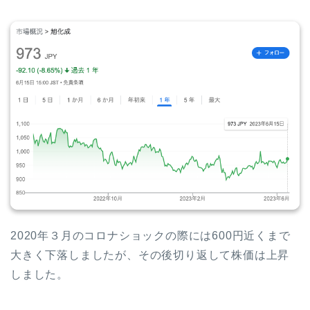
2020年３月のコロナショックの際には600円近くまで
大きく下落しましたが、その後切り返して株価は上昇
しました。