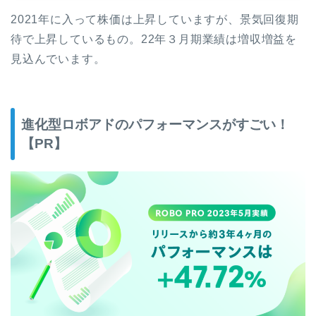
2021年に入って株価は上昇していますが、景気回復期
待で上昇しているもの。22年３月期業績は増収増益を
見込んでいます。
進化型ロボアドのパフォーマンスがすごい！
【PR】