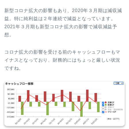
新型コロナ拡大の影響もあり、2020年３月期は減収減
益。特に純利益は２年連続で減益となっています。
2021年３月期も新型コロナ拡大の影響で減収減益予
想。
コロナ拡大の影響を受ける前のキャッシュフローもマ
イナスとなっており、財務的にはちょっと厳しい状況
ですね。