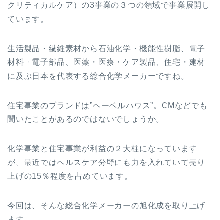
クリティカルケア）の3事業の３つの領域で事業展開し
ています。
生活製品・繊維素材から石油化学・機能性樹脂、電子
材料・電子部品、医薬・医療・ケア製品、住宅・建材
に及ぶ日本を代表する総合化学メーカーですね。
住宅事業のブランドは”ヘーベルハウス”。CMなどでも
聞いたことがあるのではないでしょうか。
化学事業と住宅事業が利益の２大柱になっています
が、最近ではヘルスケア分野にも力を入れていて売り
上げの15％程度を占めています。
今回は、そんな総合化学メーカーの旭化成を取り上げ
ます。