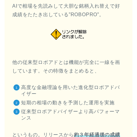
AIで相場を先読みして大胆な銘柄入れ替えで好
成績をたたき出している”ROBOPRO”。
他の従来型ロボアドとは機能が完全に一線を画
しています。その特徴をまとめると、
高度な金融理論を用いた進化型ロボアドバ
イザー
短期の相場の動きを予測した運用を実施
従来型ロボアドバイザーより高パフォーマ
ンス
というもの。リリースから
約３年経過後の成績