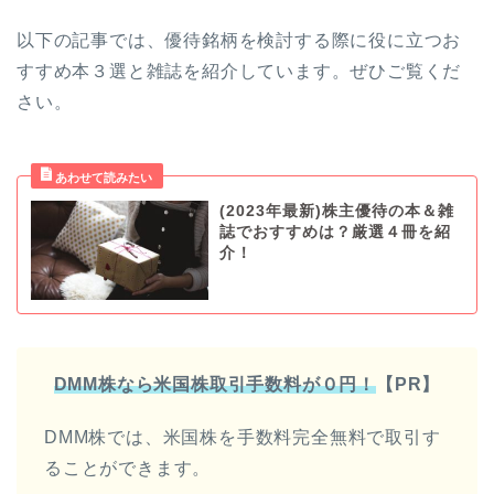
以下の記事では、優待銘柄を検討する際に役に立つお
すすめ本３選と雑誌を紹介しています。ぜひご覧くだ
さい。
(2023年最新)株主優待の本＆雑
誌でおすすめは？厳選４冊を紹
介！
DMM株なら米国株取引手数料が０円！
【PR】
DMM株では、米国株を手数料完全無料で取引す
ることができます。