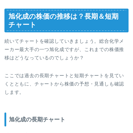
旭化成の株価の推移は？長期＆短期
チャート
続いてチャートを確認していきましょう。総合化学メ
ーカー最大手の一つ旭化成ですが、これまでの株価推
移はどうなっているのでしょうか？
ここでは過去の長期チャートと短期チャートを見てい
くとともに、チャートから株価の予想・見通しも確認
します。
旭化成の長期チャート