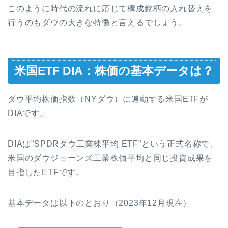
このように時代の流れに応じて構成銘柄の入れ替えを
行うのもダウの大きな特徴と言えるでしょう。
米国ETF DIA：株価の基本データは？
ダウ平均株価指数（NYダウ）に連動する米国ETFが
DIAです。
DIAは”SPDRダウ工業株平均 ETF”という正式名称で、
米国のダウジョーンズ工業株価平均と同じ投資成果を
目指したETFです。
基本データは以下のとおり（2023年12月現在）