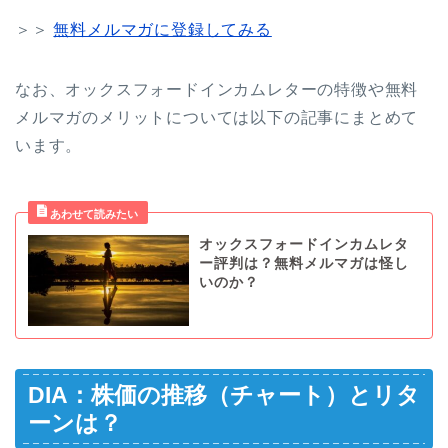
＞＞
無料メルマガに登録してみる
なお、オックスフォードインカムレターの特徴や無料
メルマガのメリットについては以下の記事にまとめて
います。
オックスフォードインカムレタ
ー評判は？無料メルマガは怪し
いのか？
DIA：株価の推移（チャート）とリタ
ーンは？