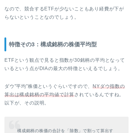
なので、競合するETFが少ないこともあり経費が下が
らないということなのでしょう。
特徴その3：構成銘柄の株価平均型
ETFという観点で見ると指数が30銘柄の平均となって
いるという点がDIAの最大の特徴といえるでしょう。
ダウ”平均”株価というぐらいですので、
NYダウ指数の
算出は構成銘柄の平均値で計算
されているんですね。
以下が、その説明。
構成銘柄の株価の合計を「除数」で割って算出す