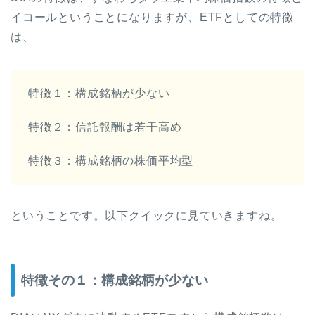
イコールということになりますが、ETFとしての特徴
は、
特徴１：構成銘柄が少ない
特徴２：信託報酬は若干高め
特徴３：構成銘柄の株価平均型
ということです。以下クイックに見ていきますね。
特徴その１：構成銘柄が少ない