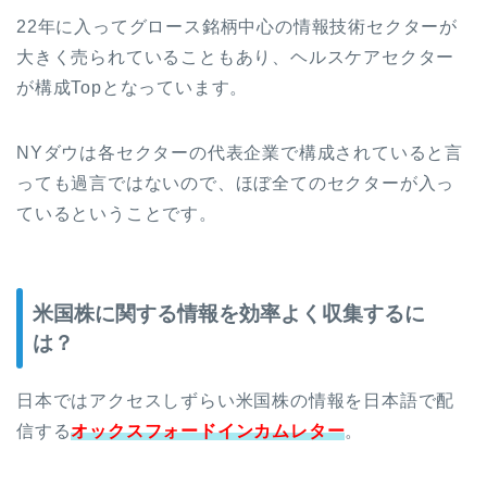
22年に入ってグロース銘柄中心の情報技術セクターが
大きく売られていることもあり、ヘルスケアセクター
が構成Topとなっています。
NYダウは各セクターの代表企業で構成されていると言
っても過言ではないので、ほぼ全てのセクターが入っ
ているということです。
米国株に関する情報を効率よく収集するに
は？
日本ではアクセスしずらい米国株の情報を日本語で配
信する
オックスフォードインカムレター
。