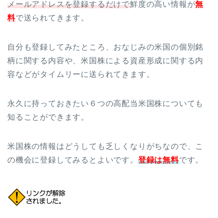
メールアドレスを登録するだけで
鮮度の高い情報が
無
料
で送られてきます。
自分も登録してみたところ、おなじみの米国の個別銘
柄に関する内容や、米国株による資産形成に関する内
容などがタイムリーに送られてきます。
永久に持っておきたい６つの高配当米国株についても
知ることができます。
米国株の情報はどうしても乏しくなりがちなので、こ
の機会に登録してみるとよいです。
登録は無料
です。