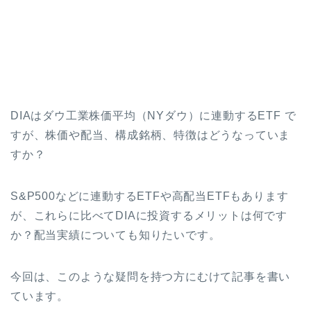
DIAはダウ工業株価平均（NYダウ）に連動するETF で
すが、株価や配当、構成銘柄、特徴はどうなっていま
すか？
S&P500などに連動するETFや高配当ETFもあります
が、これらに比べてDIAに投資するメリットは何です
か？配当実績についても知りたいです。
今回は、このような疑問を持つ方にむけて記事を書い
ています。