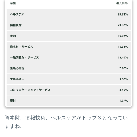
資本財、情報技術、ヘルスケアがトップ３となってい
ますね。