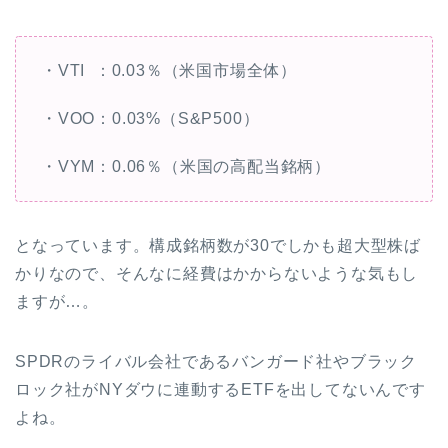
・VTI ：0.03％（米国市場全体）
・VOO：0.03%（S&P500）
・VYM：0.06％（米国の高配当銘柄）
となっています。構成銘柄数が30でしかも超大型株ば
かりなので、そんなに経費はかからないような気もし
ますが…。
SPDRのライバル会社であるバンガード社やブラック
ロック社がNYダウに連動するETFを出してないんです
よね。