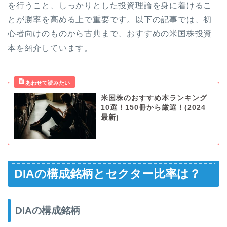
を行うこと、しっかりとした投資理論を身に着けるこ
とが勝率を高める上で重要です。以下の記事では、初
心者向けのものから古典まで、おすすめの米国株投資
本を紹介しています。
米国株のおすすめ本ランキング
10選！150冊から厳選！(2024
最新)
DIAの構成銘柄とセクター比率は？
DIAの構成銘柄