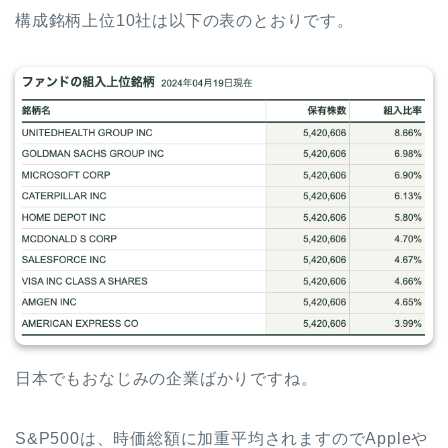
構成銘柄上位10社は以下の表のとおりです。
日本でもおなじみの企業ばかりですね。
S&P500は、時価総額に加重平均されますのでAppleや