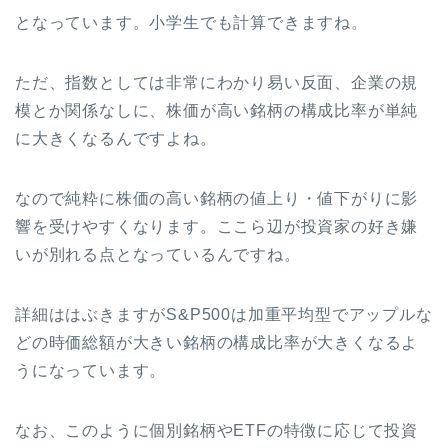
となっています。小学生でも計算できますね。
ただ、指数としては非常にわかり易い反面、企業の規
模とか関係なしに、株価が高い銘柄の構成比率が単純
に大きくなるんですよね。
なので純粋に株価の高い銘柄の値上り・値下がりに影
響を受けやすくなります。ここら辺が投資家の好き嫌
いが別れる点となっているんですね。
詳細ははぶきますがS&P500は加重平均型でアップルな
どの時価総額が大きい銘柄の構成比率が大きくなるよ
うになっています。
なお、このように個別銘柄やETFの特徴に応じて投資