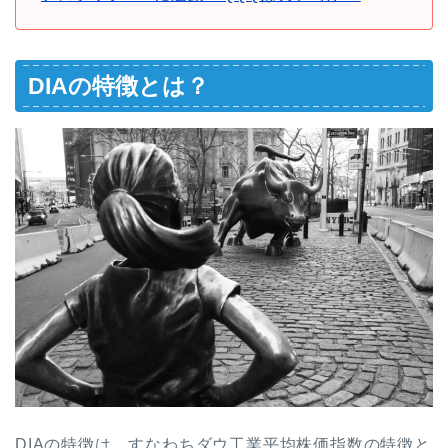
DIAの特徴とは？
DIAの特徴は、すなわちダウ工業平均株価指数の特徴と