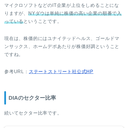
マイクロソフトなどのIT企業が上位をしめることにな
りますが、
NYダウは単純に株価の高い企業の順番で入
っている
ということです。
現在は、株価的にはユナイテッドヘルス、ゴールドマ
ンサックス、ホームデポあたりが株価好調ということ
ですね。
参考URL：
ステートストリート社公式HP
DIAのセクター比率
続いてセクター比率です。