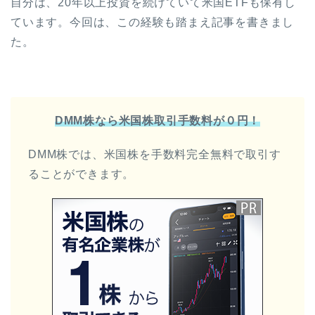
自分は、20年以上投資を続けていて米国ETFも保有し
ています。今回は、この経験も踏まえ記事を書きまし
た。
DMM株なら米国株取引手数料が０円！
DMM株では、米国株を手数料完全無料で取引す
ることができます。