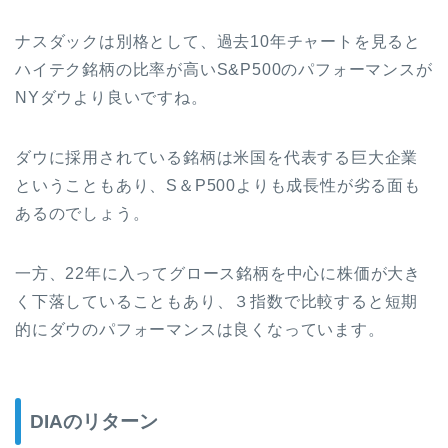
ナスダックは別格として、過去10年チャートを見ると
ハイテク銘柄の比率が高いS&P500のパフォーマンスが
NYダウより良いですね。
ダウに採用されている銘柄は米国を代表する巨大企業
ということもあり、S＆P500よりも成長性が劣る面も
あるのでしょう。
一方、22年に入ってグロース銘柄を中心に株価が大き
く下落していることもあり、３指数で比較すると短期
的にダウのパフォーマンスは良くなっています。
DIAのリターン