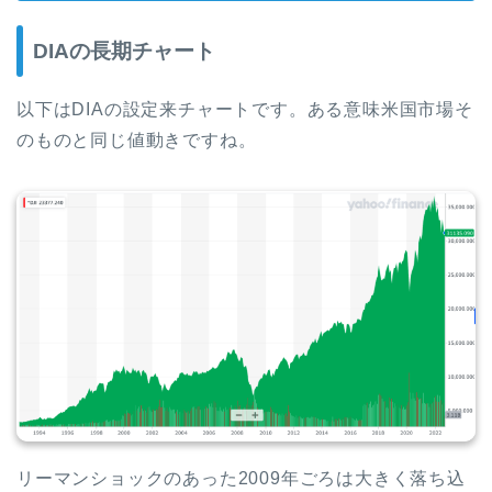
DIAの長期チャート
以下はDIAの設定来チャートです。ある意味米国市場そ
のものと同じ値動きですね。
リーマンショックのあった2009年ごろは大きく落ち込