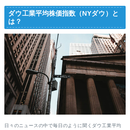
ダウ工業平均株価指数（NYダウ）と
は？
日々のニュースの中で毎日のように聞くダウ工業平均