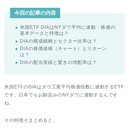
今回の記事の内容
米国ETF DIAはNYダウ平均に連動：株価の
基本データと特徴は？
DIAの構成銘柄とセクター比率は？
DIAの株価推移（チャート）とリターン
は？
DIAの配当実績と驚きの増配率は？
米国ETFのDIAはダウ工業平均株価指数に連動するETF
です。日本でもお馴染みのNYダウに連動するんです
ね。
その特徴そまとめると、