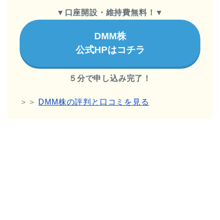
▼
口座開設・維持費無料！
▼
DMM株
公式HPはコチラ
５分で申し込み完了！
＞＞
DMM株の評判と口コミを見る