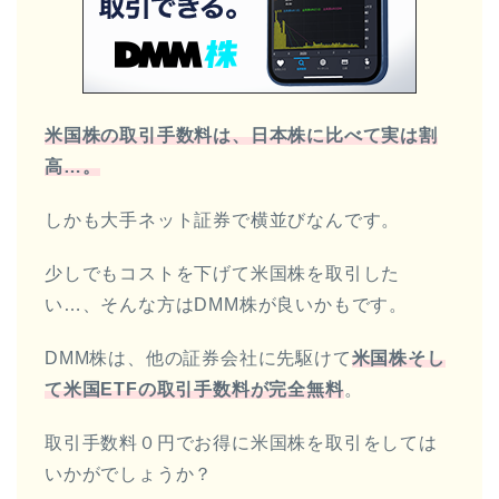
米国株の取引手数料は、日本株に比べて実は割
高…。
しかも大手ネット証券で横並びなんです。
少しでもコストを下げて米国株を取引した
い…、そんな方はDMM株が良いかもです。
DMM株は、他の証券会社に先駆けて
米国株そし
て米国ETFの取引手数料が完全無料
。
取引手数料０円でお得に米国株を取引をしては
いかがでしょうか？