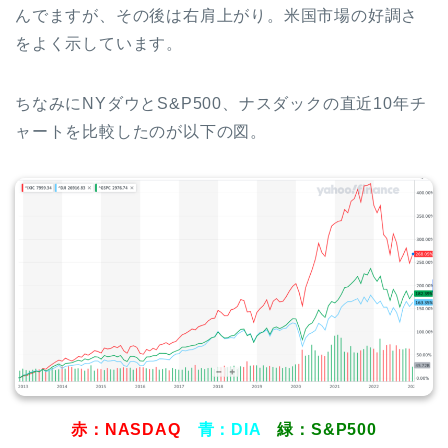
んでますが、その後は右肩上がり。米国市場の好調さ
をよく示しています。
ちなみにNYダウとS&P500、ナスダックの直近10年チ
ャートを比較したのが以下の図。
赤：NASDAQ
青：DIA
緑：S&P500