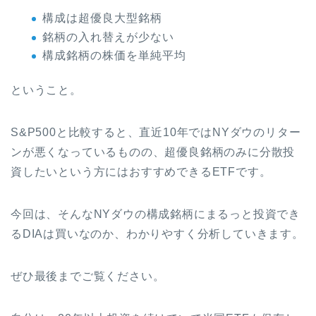
構成は超優良大型銘柄
銘柄の入れ替えが少ない
構成銘柄の株価を単純平均
ということ。
S&P500と比較すると、直近10年ではNYダウのリター
ンが悪くなっているものの、超優良銘柄のみに分散投
資したいという方にはおすすめできるETFです。
今回は、そんなNYダウの構成銘柄にまるっと投資でき
るDIAは買いなのか、わかりやすく分析していきます。
ぜひ最後までご覧ください。