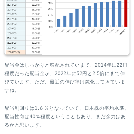
配当金はしっかりと増配されていまて、2014年に22円
程度だった配当金が、2022年に52円と2.5倍にまで伸
びています。ただ、最近の伸び率は鈍化してきていま
すね。
配当利回りは1.６％となっていて、日本株の平均水準。
配当性向は40％程度ということもあり、まだ余力はあ
るかと思います。