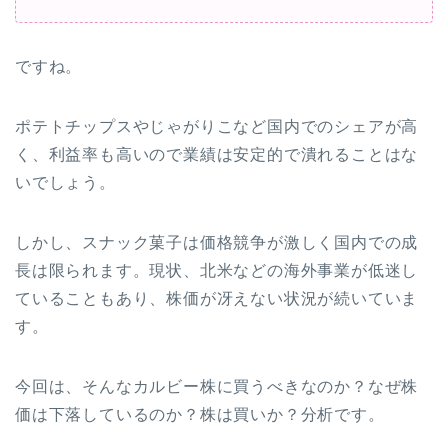
ですね。
ポテトチップスやじゃがりこなど国内でのシェアが高
く、利益率も高いので業績は安定的で潰れることはな
いでしょう。
しかし、スナック菓子は価格競争が激しく国内での成
長は限られます。現状、北米などの海外事業が低迷し
ていることもあり、株価が冴えない状況が続いていま
す。
今回は、そんなカルビー株に買うべきなのか？なぜ株
価は下落しているのか？株は買いか？分析です。