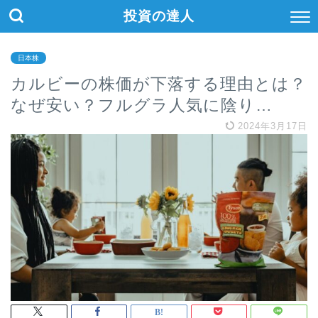
投資の達人
日本株
カルビーの株価が下落する理由とは？
なぜ安い？フルグラ人気に陰り…
2024年3月17日