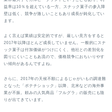
益率は10％を超えている一方、スナック菓子の参入障
壁は低く、競争が激しいこともあり成長が鈍化してい
ます。
よく言えば業績は安定的ですが、厳しい見方をすると
2017年以降ほとんど成長していません。一般的にスナ
ック菓子は付加価値がつけにくく、他社との差別化を
図りにくいこともあ流ので、価格競争におちいりやす
い傾向があるんですよね。
さらに、2017年の天候不順によるじゃがいもの調達難
となった「ポテチショック」以降、北米などの海外事
業が不振。頼みの人気商品「フルグラ」の販売にも陰
りが出てきています。