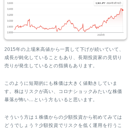
2015年の上場来高値から一貫して下げが続いていて、
成長が鈍化していることもあり、長期投資家の見切り
売りが発生しているとの指摘もあります。
このように短期的にも株価は大きく値動きしていま
す。株はリスクが高い、コロナショックみたいな株価
暴落が怖い…という方もいると思います。
そういう方は１株価からの少額投資から初めてみては
どうでしょう？少額投資でリスクを低く運用を行うこ