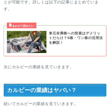
とが可能です。詳しくは以下の記事にまとめていま
す。
単元未満株への投資はデメリッ
トだらけ？S株・ワン株の活用法
を解説！
次にカルビーの業績を見ていきます。
カルビーの業績はヤバい？
続いてカルビーの業績を見ていきます。