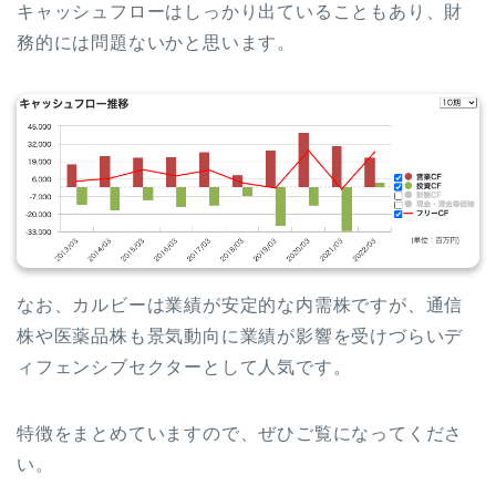
キャッシュフローはしっかり出ていることもあり、財
務的には問題ないかと思います。
なお、カルビーは業績が安定的な内需株ですが、通信
株や医薬品株も景気動向に業績が影響を受けづらいデ
ィフェンシブセクターとして人気です。
特徴をまとめていますので、ぜひご覧になってくださ
い。