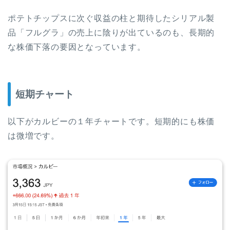
ポテトチップスに次ぐ収益の柱と期待したシリアル製
品「フルグラ」の売上に陰りが出ているのも、長期的
な株価下落の要因となっています。
短期チャート
以下がカルビーの１年チャートです。短期的にも株価
は微増です。