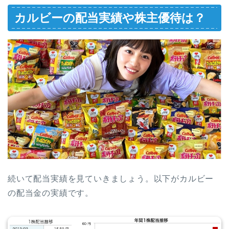
カルビーの配当実績や株主優待は？
続いて配当実績を見ていきましょう。以下がカルビー
の配当金の実績です。