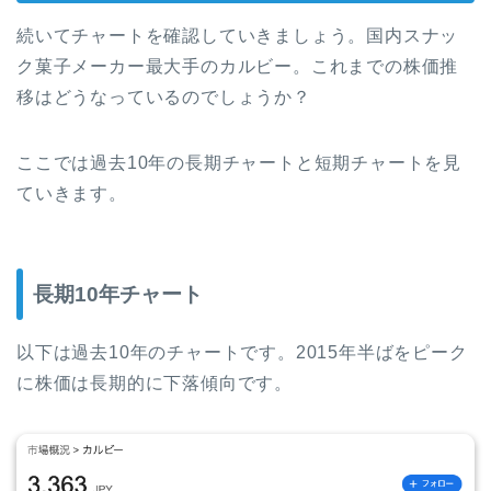
続いてチャートを確認していきましょう。国内スナッ
ク菓子メーカー最大手のカルビー。これまでの株価推
移はどうなっているのでしょうか？
ここでは過去10年の長期チャートと短期チャートを見
ていきます。
長期10年チャート
以下は過去10年のチャートです。2015年半ばをピーク
に株価は長期的に下落傾向です。