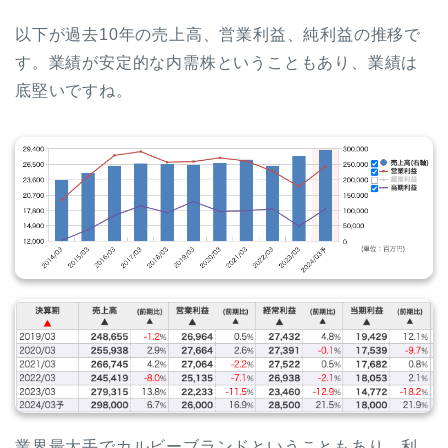
以下が過去10年の売上高、営業利益、純利益の推移で
す。業績が安定的な内需株ということもあり、業績は
底堅いですね。
業界最大手でカルビーブランドということもあり、利