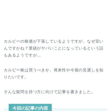
カルビーの株価が下落しているようですが、なぜ安い
んですかね？業績がヤバいことになっているという話
もあるようですが…
カルビー株は買うべきか、将来性や今後の見通しを知
りたいです。
そんな疑問を持つ方に向けて記事を書きました。
今回の記事の内容