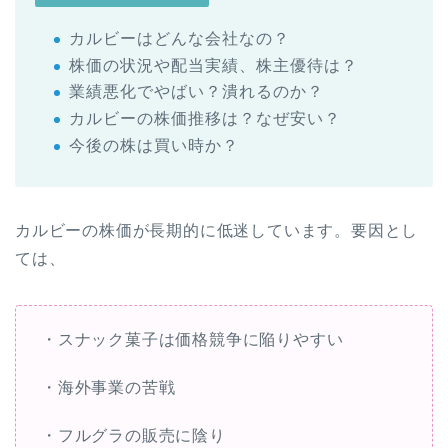
カルビーはどんな会社なの？
株価の状況や配当実績、株主優待は？
業績悪化でやばい？潰れるのか？
カルビーの株価推移は？なぜ安い？
今後の株は買い時か？
カルビーの株価が長期的に低迷しています。要因とし
ては、
・スナック菓子は価格競争に陥りやすい
・海外事業の苦戦
・フルグラの販売に陰り