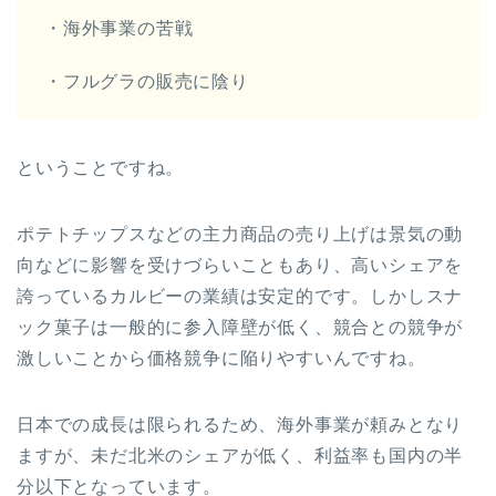
・海外事業の苦戦
・フルグラの販売に陰り
ということですね。
ポテトチップスなどの主力商品の売り上げは景気の動
向などに影響を受けづらいこともあり、高いシェアを
誇っているカルビーの業績は安定的です。しかしスナ
ック菓子は一般的に参入障壁が低く、競合との競争が
激しいことから価格競争に陥りやすいんですね。
日本での成長は限られるため、海外事業が頼みとなり
ますが、未だ北米のシェアが低く、利益率も国内の半
分以下となっています。