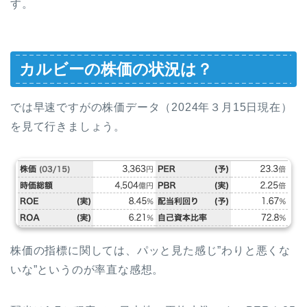
す。
カルビーの株価の状況は？
では早速ですがの株価データ（2024年３月15日現在）
を見て行きましょう。
株価の指標に関しては、パッと見た感じ”わりと悪くな
いな”というのが率直な感想。