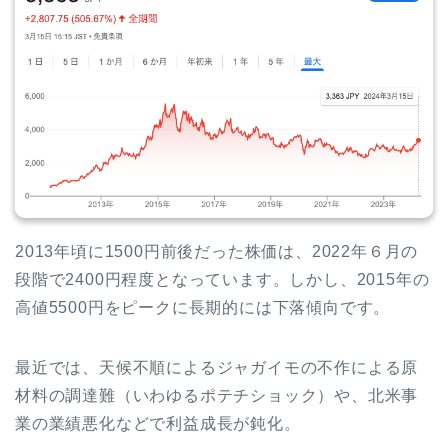
2013年頃に1500円前後だった株価は、2022年６月の
段階で2400円程度となっています。しかし、2015年の
高値5500円をピークに長期的には下落傾向です。
最近では、天候不順によるジャガイモの不作による原
材料の調達難（いわゆるポテチショック）や、北米事
業の業績悪化などで利益成長が鈍化。