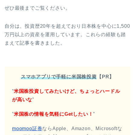
ぜひ最後までご覧ください。
自分は、投資歴20年を超えており日本株を中心に1,500
万円以上の資産を運用しています。
これらの経験も踏
まえて記事を書きました
。
スマホアプリで手軽に米国株投資
【PR】
”
米国株投資してみたいけど、ちょっとハードル
が高いな
”
”
米国株の情報を気軽にGetしたい！
”
moomoo証券
ならApple、Amazon、Microsoftな