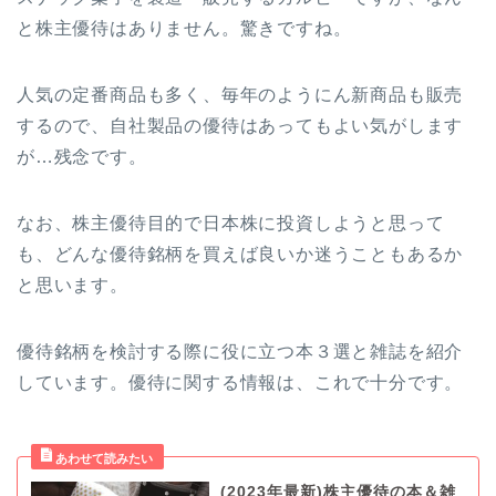
と株主優待はありません。驚きですね。
人気の定番商品も多く、毎年のようにん新商品も販売
するので、自社製品の優待はあってもよい気がします
が…残念です。
なお、株主優待目的で日本株に投資しようと思って
も、どんな優待銘柄を買えば良いか迷うこともあるか
と思います。
優待銘柄を検討する際に役に立つ本３選と雑誌を紹介
しています。優待に関する情報は、これで十分です。
(2023年最新)株主優待の本＆雑