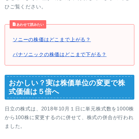
ひご覧ください。
あわせて読みたい
ソニーの株価はどこまで上がる？
パナソニックの株価はどこまで下がる？
おかしい？実は株価単位の変更で株
式価値は５倍へ
日立の株式は、2018年10月１日に単元株式数を1000株
から100株に変更するのに併せて、株式の併合が行われ
ました。