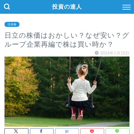
投資の達人
日本株
日立の株価はおかしい？なぜ安い？グ
ループ企業再編で株は買い時か？
2024年1月15日