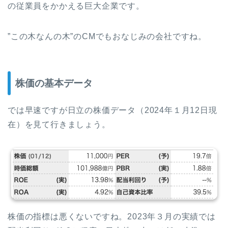
の従業員をかかえる巨大企業です。
”この木なんの木”のCMでもおなじみの会社ですね。
株価の基本データ
では早速ですが日立の株価データ（2024年１月12日現
在）を見て行きましょう。
株価の指標は悪くないですね。2023年３月の実績では