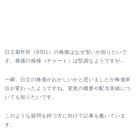
日立製作所（6501）の株価はなぜ安いか知りたいで
す。株価の推移（チャート）は堅調なようですが…
一瞬、日立の株価がおかしいかと思いましたが株価単
位が変わったようですね。変更の概要や配当実績につ
いても知りたいです。
このような疑問を持つ方に向けて記事を書いていま
す。