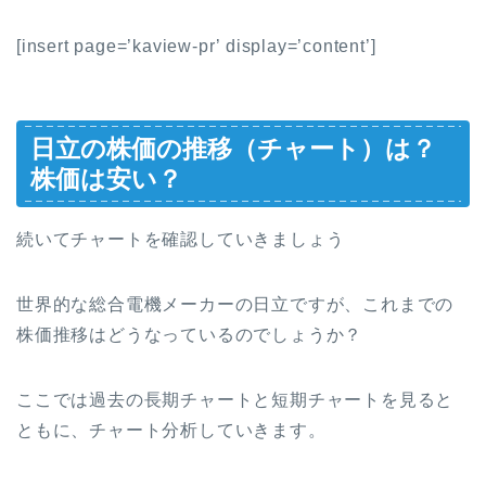
[
insert page=’kaview-pr’ display=’content’
]
日立の株価の推移（チャート）は？
株価は安い？
続いてチャートを確認していきましょう
世界的な総合電機メーカーの日立ですが、これまでの
株価推移はどうなっているのでしょうか？
ここでは過去の長期チャートと短期チャートを見ると
ともに、チャート分析していきます。