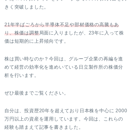
きく突破しました。
21年半ばごろから半導体不足や部材価格の高騰もあ
り、株価は調整
局面に入りましたが、23年に入って株
価は短期的に上昇傾向です。
株は買い時なのか？今回は、グループ企業の再編を進
めて経営の効率化を進めいている日立製作所の株価分
析を行います。
ぜひ最後までご覧ください。
自分は、投資歴20年を超えており日本株を中心に 2000
万円以上の資産を運用しています。今回は、これらの
経験も踏まえて記事を書きました。