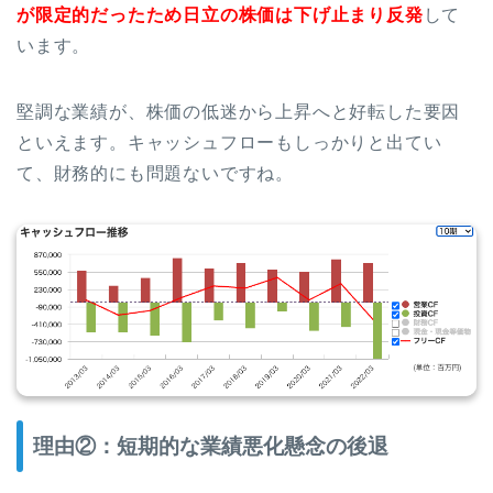
が限定的だったため日立の株価は下げ止まり反発
して
います。
堅調な業績が、株価の低迷から上昇へと好転した要因
といえます。キャッシュフローもしっかりと出てい
て、財務的にも問題ないですね。
理由②：短期的な業績悪化懸念の後退