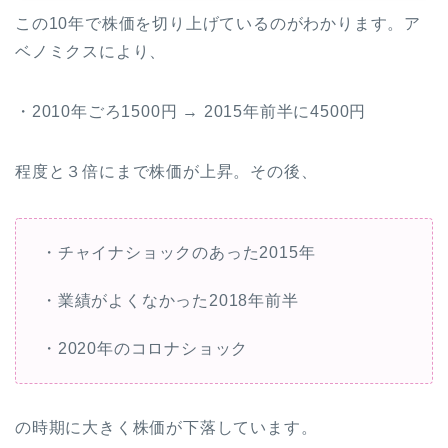
この10年で株価を切り上げているのがわかります。ア
ベノミクスにより、
・2010年ごろ1500円 → 2015年前半に4500円
程度と３倍にまで株価が上昇。その後、
・チャイナショックのあった2015年
・業績がよくなかった2018年前半
・2020年のコロナショック
の時期に大きく株価が下落しています。