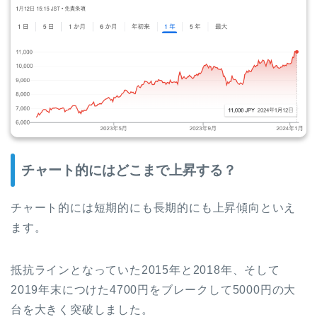
チャート的にはどこまで上昇する？
チャート的には短期的にも長期的にも上昇傾向といえ
ます。
抵抗ラインとなっていた2015年と2018年、そして
2019年末につけた4700円をブレークして5000円の大
台を大きく突破しました。