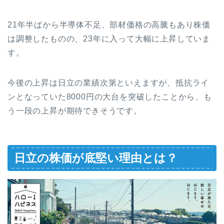
21年半ばから半導体不足、部材価格の高騰もあり株価
は調整したものの、23年に入って大幅に上昇していま
す。
今後の上昇は日立の業績次第といえますが、抵抗ライ
ンとなっていた8000円の大台を突破したことから、も
う一段の上昇が期待できそうです。
日立の株価が底堅い理由とは？