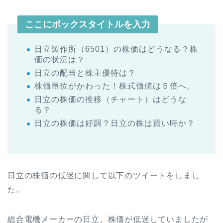
ここにボックスタイトルを入力
日立製作所（6501）の株価はどうなる？株
価の状況は？
日立の配当と株主優待は？
株価単位がかわった！株式価値は５倍へ。
日立の株価の推移（チャート）はどうな
る？
日立の株価は好調？日立の株は買い時か？
日立の株価の低迷に関して以下のツイートをしまし
た。
総合電機メーカーの日立。株価が低迷していましたが