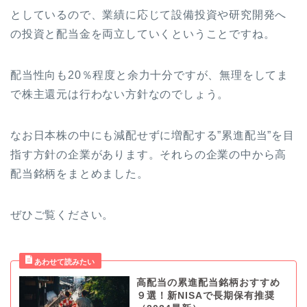
としているので、業績に応じて設備投資や研究開発へ
の投資と配当金を両立していくということですね。
配当性向も20％程度と余力十分ですが、無理をしてま
で株主還元は行わない方針なのでしょう。
なお日本株の中にも減配せずに増配する”累進配当”を目
指す方針の企業があります。それらの企業の中から高
配当銘柄をまとめました。
ぜひご覧ください。
高配当の累進配当銘柄おすすめ
９選！新NISAで長期保有推奨