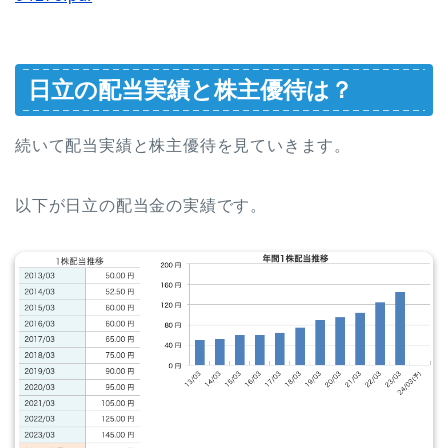
日立の配当実績と株主優待は？
続いて配当実績と株主優待を見ていきます。
以下が日立の配当金の実績です。