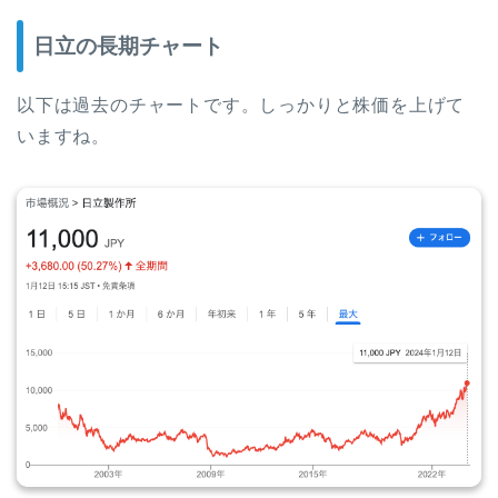
日立の長期チャート
以下は過去のチャートです。しっかりと株価を上げて
いますね。