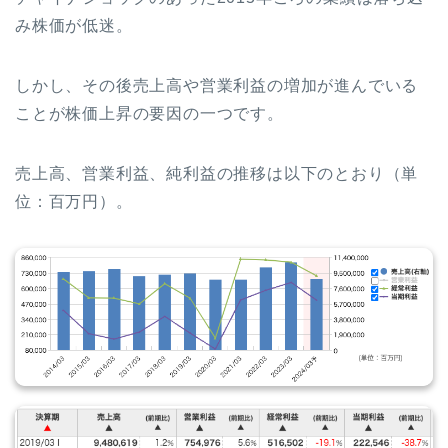
み株価が低迷。
しかし、その後売上高や営業利益の増加が進んでいる
ことが株価上昇の要因の一つです。
売上高、営業利益、純利益の推移は以下のとおり（単
位：百万円）。