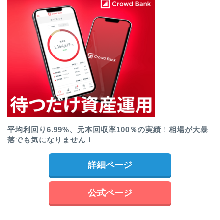
平均利回り6.99%、元本回収率100％の実績！相場が大暴
落でも気になりません！
詳細ページ
公式ページ