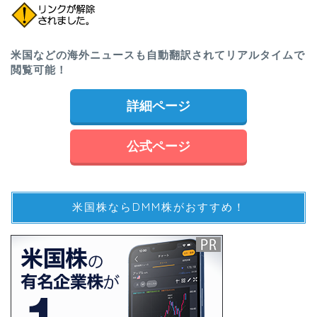
米国などの海外ニュースも自動翻訳されてリアルタイムで
閲覧可能！
詳細ページ
公式ページ
米国株ならDMM株がおすすめ！